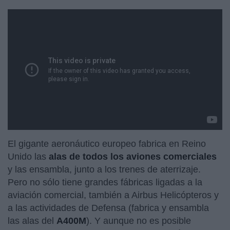
El gigante aeronáutico europeo fabrica en Reino
Unido las
alas de todos los aviones comerciales
y las ensambla, junto a los trenes de aterrizaje.
Pero no sólo tiene grandes fábricas ligadas a la
aviación comercial, también a Airbus Helicópteros y
a las actividades de Defensa (fabrica y ensambla
las alas del
A400M
). Y aunque no es posible