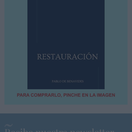
Recibe nuestra newsletter