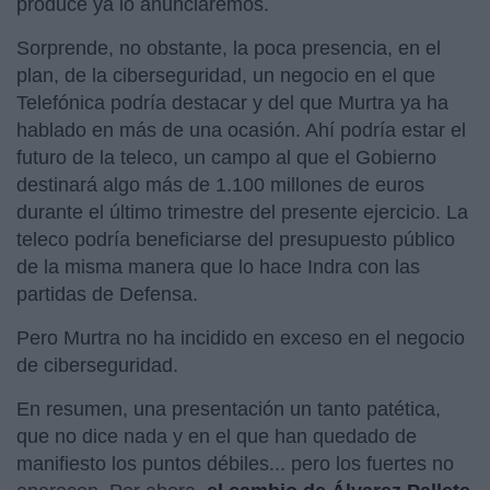
produce ya lo anunciaremos.
Sorprende, no obstante, la poca presencia, en el
plan, de la ciberseguridad, un negocio en el que
Telefónica podría destacar y del que Murtra ya ha
hablado en más de una ocasión. Ahí podría estar el
futuro de la teleco, un campo al que el Gobierno
destinará algo más de 1.100 millones de euros
durante el último trimestre del presente ejercicio. La
teleco podría beneficiarse del presupuesto público
de la misma manera que lo hace Indra con las
partidas de Defensa.
Pero Murtra no ha incidido en exceso en el negocio
de ciberseguridad.
En resumen, una presentación un tanto patética,
que no dice nada y en el que han quedado de
manifiesto los puntos débiles... pero los fuertes no