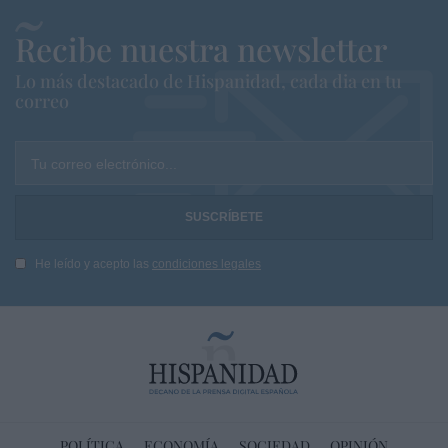
Recibe nuestra newsletter
Lo más destacado de Hispanidad, cada dia en tu
correo
Tu correo electrónico...
He leído y acepto las
condiciones legales
POLÍTICA
ECONOMÍA
SOCIEDAD
OPINIÓN