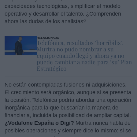
capacidades tecnológicas, simplificar el modelo
operativo y desarrollar el talento. ¿Comprenden
ahora las dudas de los analistas?
RELACIONADO
Telefónica, resultados 'horríbilis'.
Murtra no pudo nombrar a su
equipo cuando llegó y ahora ya no
puede cambiar a nadie para ‘su’ Plan
Estratégico
No están contempladas fusiones ni adquisiciones.
El crecimiento será orgánico, aunque si se presenta
la ocasión, Telefónica podría abordar una operación
inorgánica para la que buscarían la manera de
financiarla, incluida la posibilidad de ampliar capital.
¿Vodafone España o Digi?
Murtra nunca habla de
posibles operaciones y siempre dice lo mismo: si se