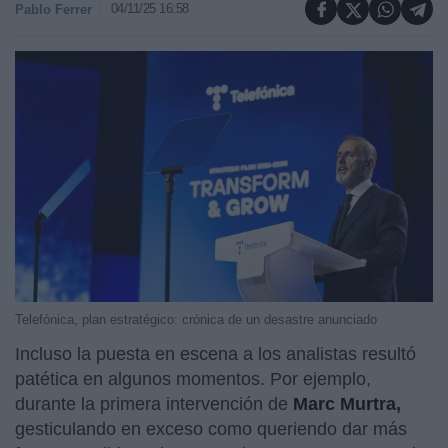
04/11/25 16:58
Pablo Ferrer
Telefónica, plan estratégico: crónica de un desastre anunciado
Incluso la puesta en escena a los analistas resultó
patética en algunos momentos. Por ejemplo,
durante la primera intervención de
Marc Murtra,
gesticulando en exceso como queriendo dar más