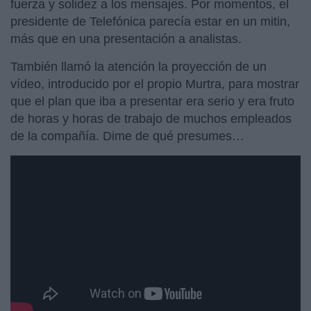
fuerza y solidez a los mensajes. Por momentos, el
presidente de Telefónica parecía estar en un mitin,
más que en una presentación a analistas.
También llamó la atención la proyección de un
vídeo, introducido por el propio Murtra, para mostrar
que el plan que iba a presentar era serio y era fruto
de horas y horas de trabajo de muchos empleados
de la compañía. Dime de qué presumes…