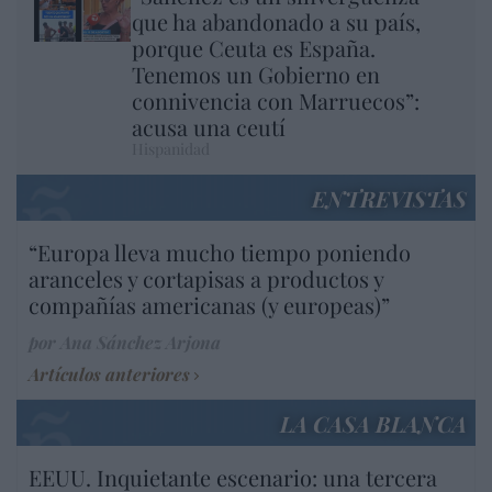
que ha abandonado a su país,
porque Ceuta es España.
Tenemos un Gobierno en
connivencia con Marruecos”:
acusa una ceutí
Hispanidad
ENTREVISTAS
“Europa lleva mucho tiempo poniendo
aranceles y cortapisas a productos y
compañías americanas (y europeas)”
por Ana Sánchez Arjona
Artículos anteriores
LA CASA BLANCA
EEUU. Inquietante escenario: una tercera