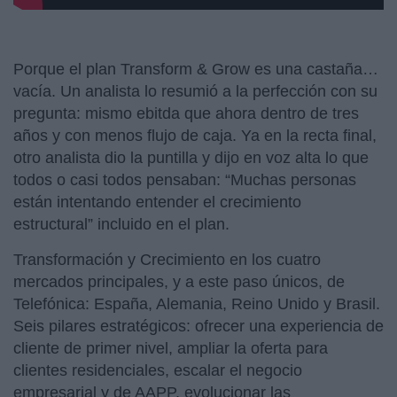
Porque el plan Transform & Grow es una castaña…
vacía. Un analista lo resumió a la perfección con su
pregunta: mismo ebitda que ahora dentro de tres
años y con menos flujo de caja. Ya en la recta final,
otro analista dio la puntilla y dijo en voz alta lo que
todos o casi todos pensaban: “Muchas personas
están intentando entender el crecimiento
estructural” incluido en el plan.
Transformación y Crecimiento en los cuatro
mercados principales, y a este paso únicos, de
Telefónica: España, Alemania, Reino Unido y Brasil.
Seis pilares estratégicos: ofrecer una experiencia de
cliente de primer nivel, ampliar la oferta para
clientes residenciales, escalar el negocio
empresarial y de AAPP, evolucionar las