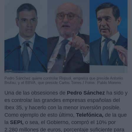
Pedro Sánchez quiere controlar Repsol, empresa que preside Antonio
Brufau, y el BBVA, que preside Carlos Torres / Fotos: Pablo Moreno
Una de las obsesiones de
Pedro Sánchez
ha sido y
es controlar las grandes empresas españolas del
Ibex 35, y hacerlo con la menor inversión posible.
Como ejemplo de esto último,
Telefónica,
de la que
la
SEPI,
o sea, el Gobierno, compró el 10% por
2.280 millones de euros, porcentaje suficiente para