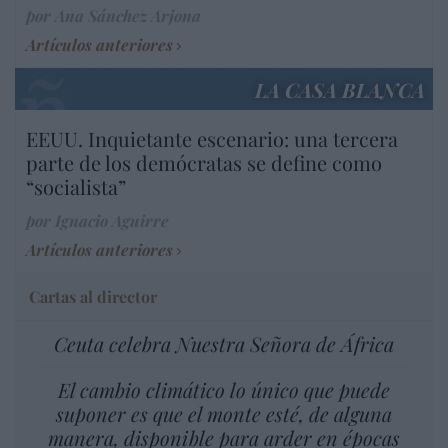
por Ana Sánchez Arjona
Artículos anteriores
LA CASA BLANCA
EEUU. Inquietante escenario: una tercera
parte de los demócratas se define como
“socialista”
por Ignacio Aguirre
Artículos anteriores
Cartas al director
Ceuta celebra Nuestra Señora de África
El cambio climático lo único que puede
suponer es que el monte esté, de alguna
manera, disponible para arder en épocas