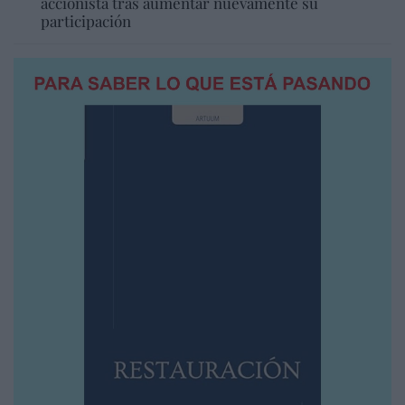
accionista tras aumentar nuevamente su
participación