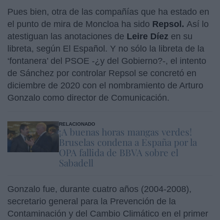
Pues bien, otra de las compañías que ha estado en
el punto de mira de Moncloa ha sido
Repsol.
Así lo
atestiguan las anotaciones de
Leire Díez
en su
libreta, según El Español. Y no sólo la libreta de la
‘fontanera’ del PSOE -¿y del Gobierno?-, el intento
de Sánchez por controlar Repsol se concretó en
diciembre de 2020 con el nombramiento de Arturo
Gonzalo como director de Comunicación.
RELACIONADO
¡A buenas horas mangas verdes!
Bruselas condena a España por la
OPA fallida de BBVA sobre el
Sabadell
Gonzalo fue, durante cuatro años (2004-2008),
secretario general para la Prevención de la
Contaminación y del Cambio Climático en el primer