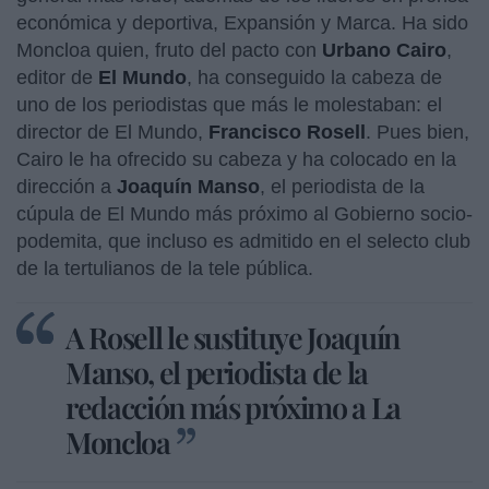
económica y deportiva, Expansión y Marca. Ha sido
Moncloa quien, fruto del pacto con
Urbano Cairo
,
editor de
El Mundo
, ha conseguido la cabeza de
uno de los periodistas que más le molestaban: el
director de El Mundo,
Francisco Rosell
. Pues bien,
Cairo le ha ofrecido su cabeza y ha colocado en la
dirección a
Joaquín Manso
, el periodista de la
cúpula de El Mundo más próximo al Gobierno socio-
podemita, que incluso es admitido en el selecto club
de la tertulianos de la tele pública.
A Rosell le sustituye Joaquín
Manso, el periodista de la
redacción más próximo a La
Moncloa