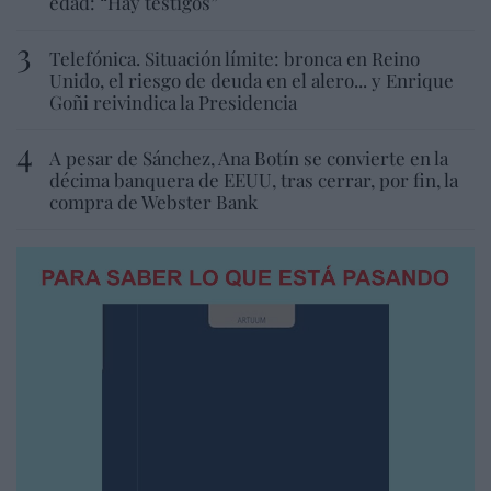
edad: “Hay testigos”
Telefónica. Situación límite: bronca en Reino
Unido, el riesgo de deuda en el alero... y Enrique
Goñi reivindica la Presidencia
A pesar de Sánchez, Ana Botín se convierte en la
décima banquera de EEUU, tras cerrar, por fin, la
compra de Webster Bank