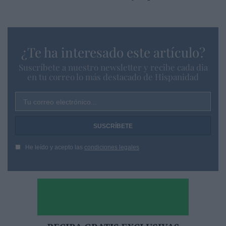
¿Te ha interesado este artículo?
Suscríbete a nuestro newsletter y recibe cada dia
en tu correo lo más destacado de Hispanidad
Tu correo electrónico...
He leído y acepto las
condiciones legales