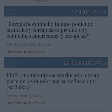
Hispanidad
ENTREVISTAS
“Europa lleva mucho tiempo poniendo
aranceles y cortapisas a productos y
compañías americanas (y europeas)”
por Ana Sánchez Arjona
Artículos anteriores
LA CASA BLANCA
EEUU. Inquietante escenario: una tercera
parte de los demócratas se define como
“socialista”
por Ignacio Aguirre
Artículos anteriores