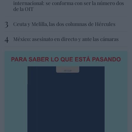
internacional: se conforma con ser la número dos
de la OIT
Ceuta y Melilla, las dos columnas de Hércules
México: asesinato en directo y ante las cámaras