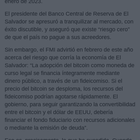
enero de 2023.
El presidente del Banco Central de Reserva de El
Salvador se apresuró a tranquilizar al mercado, con
éxito discutible, y aseguró que existe “riesgo cero”
de que el país no pague a sus acreedores.
Sin embargo, el FMI advirtió en febrero de este año
acerca del riesgo que corría la economía de El
Salvador: “La adopción del bitcoin como moneda de
curso legal se financia íntegramente mediante
dinero público, a través de un fideicomiso. Si el
precio del bitcoin se desploma, los recursos del
fideicomiso podrían agotarse rápidamente. El
gobierno, para seguir garantizando la convertibilidad
entre el bitcoin y el dólar de EEUU, debería
financiar el fondo fiduciario con recursos adicionales
o mediante la emisión de deuda”.