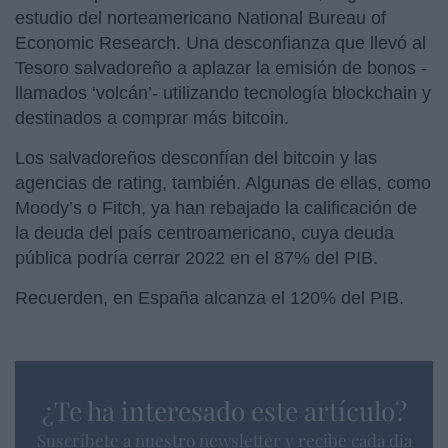
estudio del norteamericano National Bureau of
Economic Research. Una desconfianza que llevó al
Tesoro salvadoreño a aplazar la emisión de bonos -
llamados ‘volcán’- utilizando tecnología blockchain y
destinados a comprar más bitcoin.
Los salvadoreños desconfían del bitcoin y las
agencias de rating, también. Algunas de ellas, como
Moody’s o Fitch, ya han rebajado la calificación de
la deuda del país centroamericano, cuya deuda
pública podría cerrar 2022 en el 87% del PIB.
Recuerden, en España alcanza el 120% del PIB.
¿Te ha interesado este artículo?
Suscríbete a nuestro newsletter y recibe cada dia