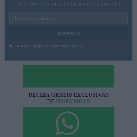
en tu correo lo más destacado de Hispanidad
Tu correo electrónico...
He leído y acepto las
condiciones legales