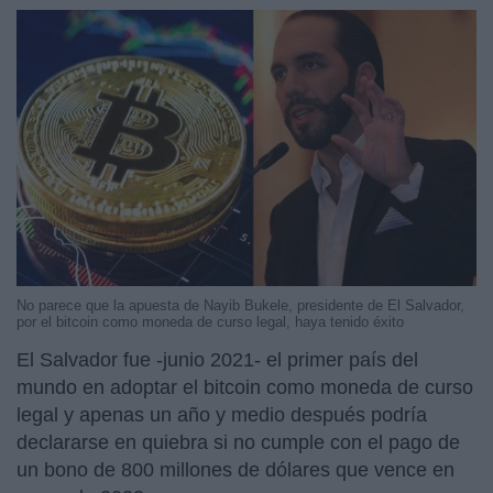
No parece que la apuesta de Nayib Bukele, presidente de El Salvador,
por el bitcoin como moneda de curso legal, haya tenido éxito
El Salvador fue -junio 2021- el primer país del
mundo en adoptar el bitcoin como moneda de curso
legal y apenas un año y medio después podría
declararse en quiebra si no cumple con el pago de
un bono de 800 millones de dólares que vence en