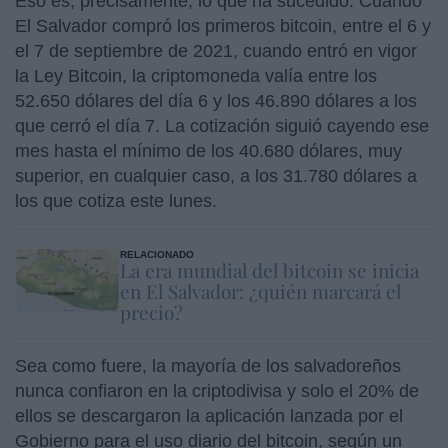
Eso es, precisamente, lo que ha sucedido. Cuando
El Salvador compró los primeros bitcoin, entre el 6 y
el 7 de septiembre de 2021, cuando entró en vigor
la Ley Bitcoin, la criptomoneda valía entre los
52.650 dólares del día 6 y los 46.890 dólares a los
que cerró el día 7. La cotización siguió cayendo ese
mes hasta el mínimo de los 40.680 dólares, muy
superior, en cualquier caso, a los 31.780 dólares a
los que cotiza este lunes.
RELACIONADO
La era mundial del bitcoin se inicia
en El Salvador: ¿quién marcará el
precio?
Sea como fuere, la mayoría de los salvadoreños
nunca confiaron en la criptodivisa y solo el 20% de
ellos se descargaron la aplicación lanzada por el
Gobierno para el uso diario del bitcoin, según un