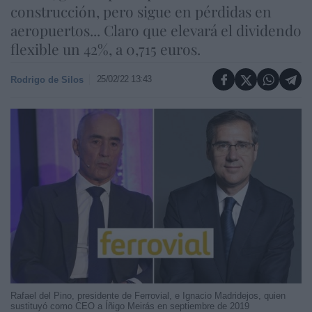
construcción, pero sigue en pérdidas en
aeropuertos... Claro que elevará el dividendo
flexible un 42%, a 0,715 euros.
25/02/22 13:43
Rodrigo de Silos
Rafael del Pino, presidente de Ferrovial, e Ignacio Madridejos, quien
sustituyó como CEO a Íñigo Meirás en septiembre de 2019