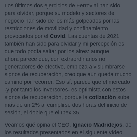
Los últimos dos ejercicios de Ferrovial han sido
para olvidar, porque su modelo y sectores de
negocio han sido de los más golpeados por las
restricciones de movilidad y confinamiento
provocados por el
Covid
. Las cuentas de 2021
también han sido para olvidar y mi percepción es
que todo podía saltar por los aires: aunque
ahora parece que, con extraordinarios no
generadores de efectivo, empieza a vislumbrarse
signos de recuperación, creo que aún queda mucho
camino por recorrer. Eso sí, parece que el mercado
-y por tanto los inversores- es optimista con estos
signos de recuperación, porque la
cotización
sube
más de un 2% al cumplirse dos horas del inicio de
sesión, el doble que el Ibex 35.
Veamos qué opina el CEO,
Ignacio Madridejos
, de
los resultados presentados en el siguiente vídeo.