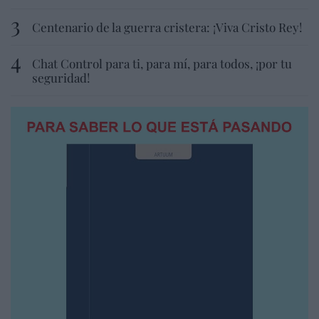
Centenario de la guerra cristera: ¡Viva Cristo Rey!
Chat Control para ti, para mí, para todos, ¡por tu
seguridad!