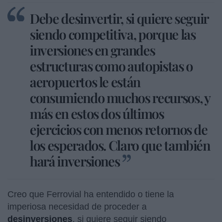
Debe desinvertir, si quiere seguir
siendo competitiva, porque las
inversiones en grandes
estructuras como autopistas o
aeropuertos le están
consumiendo muchos recursos, y
más en estos dos últimos
ejercicios con menos retornos de
los esperados. Claro que también
hará inversiones
Creo que Ferrovial ha entendido o tiene la
imperiosa necesidad de proceder a
desinversiones
, si quiere seguir siendo