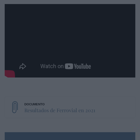
Resultados de Ferrovial en 2021