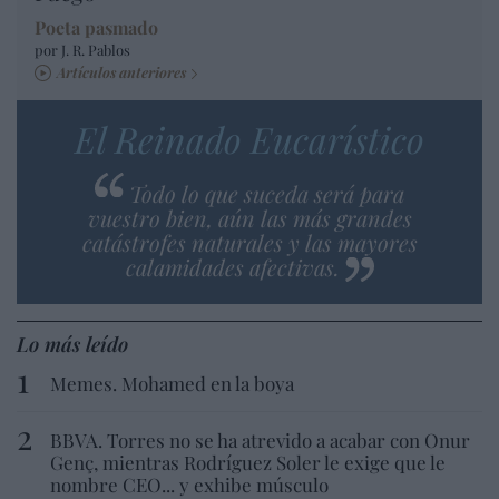
Poeta pasmado
por J. R. Pablos
Artículos anteriores
El Reinado Eucarístico
Todo lo que suceda será para
vuestro bien, aún las más grandes
catástrofes naturales y las mayores
calamidades afectivas.
Lo más leído
Memes. Mohamed en la boya
BBVA. Torres no se ha atrevido a acabar con Onur
Genç, mientras Rodríguez Soler le exige que le
nombre CEO... y exhibe músculo