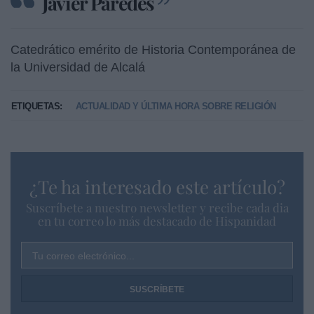
Javier Paredes
Catedrático emérito de Historia Contemporánea de
la Universidad de Alcalá
ETIQUETAS:
ACTUALIDAD Y ÚLTIMA HORA SOBRE RELIGIÓN
¿Te ha interesado este artículo?
Suscríbete a nuestro newsletter y recibe cada dia
en tu correo lo más destacado de Hispanidad
Tu correo electrónico...