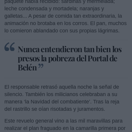
paquete había recibido: sardinas y mermelada;
leche condensada y mortadela; naranjas y
galletas... A pesar de comida tan extraordinaria, la
animación no brotaba en los corros. El pan, muchos
lo comieron ablandado con sus propias lágrimas.
Nunca entendieron tan bien los
presos la pobreza del Portal de
Belén
El responsable retrasó aquella noche la señal de
silencio. También los milicianos celebraban a su
manera ‘la Navidad del combatiente’. Tras la reja
del rastrillo se oían risotadas y juramentos.
Este revuelo general vino a las mil maravillas para
realizar el plan fraguado en la camarilla primera por