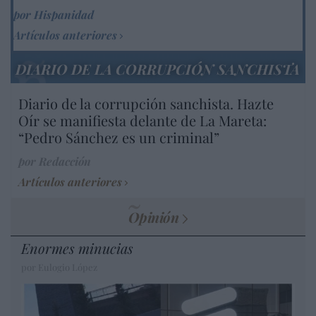
por Hispanidad
Artículos anteriores
DIARIO DE LA CORRUPCIÓN SANCHISTA
Diario de la corrupción sanchista. Hazte
Oír se manifiesta delante de La Mareta:
“Pedro Sánchez es un criminal”
por Redacción
Artículos anteriores
Opinión
Enormes minucias
por Eulogio López