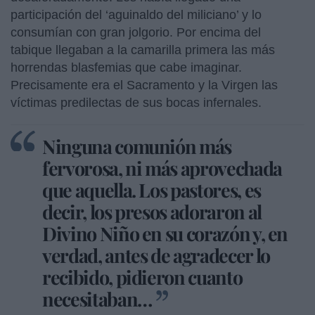
participación del ‘aguinaldo del miliciano’ y lo
consumían con gran jolgorio. Por encima del
tabique llegaban a la camarilla primera las más
horrendas blasfemias que cabe imaginar.
Precisamente era el Sacramento y la Virgen las
víctimas predilectas de sus bocas infernales.
Ninguna comunión más
fervorosa, ni más aprovechada
que aquella. Los pastores, es
decir, los presos adoraron al
Divino Niño en su corazón y, en
verdad, antes de agradecer lo
recibido, pidieron cuanto
necesitaban…