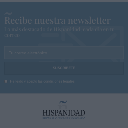
Recibe nuestra newsletter
Lo más destacado de Hispanidad, cada dia en tu
correo
Tu correo electrónico...
He leído y acepto las
condiciones legales