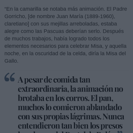
“En la camarilla se notaba más animación. El Padre
Gorricho, [de nombre Juan María (1889-1960),
claretiano] con sus mejillas arreboladas, estaba
alegre como las Pascuas deberían serlo. Después
de muchos trabajos, había logrado todos los
elementos necesarios para celebrar Misa, y aquella
noche, en la oscuridad de la celda, diría la Misa del
Gallo.
A pesar de comida tan
extraordinaria, la animación no
brotaba en los corros. El pan,
muchos lo comieron ablandado
con sus propias lágrimas. Nunca
entendieron tan bien los presos