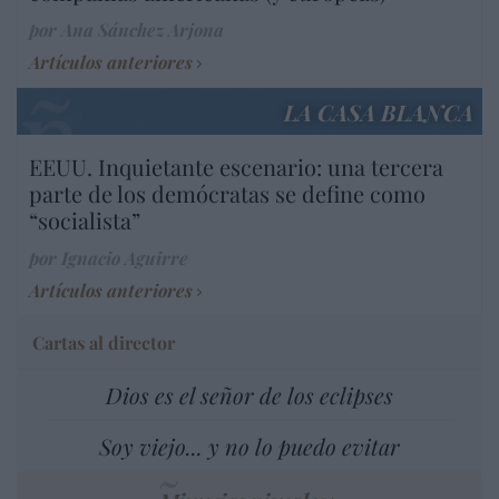
por Ana Sánchez Arjona
Artículos anteriores
LA CASA BLANCA
EEUU. Inquietante escenario: una tercera
parte de los demócratas se define como
“socialista”
por Ignacio Aguirre
Artículos anteriores
Cartas al director
Dios es el señor de los eclipses
Soy viejo... y no lo puedo evitar