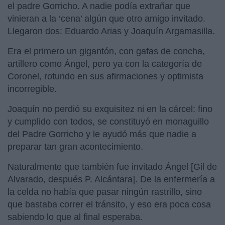
el padre Gorricho. A nadie podía extrañar que
vinieran a la ‘cena’ algún que otro amigo invitado.
Llegaron dos: Eduardo Arias y Joaquín Argamasilla.
Era el primero un gigantón, con gafas de concha,
artillero como Ángel, pero ya con la categoría de
Coronel, rotundo en sus afirmaciones y optimista
incorregible.
Joaquín no perdió su exquisitez ni en la cárcel: fino
y cumplido con todos, se constituyó en monaguillo
del Padre Gorricho y le ayudó más que nadie a
preparar tan gran acontecimiento.
Naturalmente que también fue invitado Ángel [Gil de
Alvarado, después P. Alcántara]. De la enfermería a
la celda no había que pasar ningún rastrillo, sino
que bastaba correr el tránsito, y eso era poca cosa
sabiendo lo que al final esperaba.