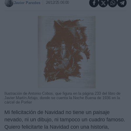
24/12/25 06:00
Javier Paredes
Ilustración de Antonio Cobos, que figura en la página 233 del libro de
Javier Martín Artajo, donde se cuenta la Noche Buena de 1936 en la
cárcel de Porlier
Mi felicitación de Navidad no tiene un paisaje
nevado, ni un dibujo, ni tampoco un cuadro famoso.
Quiero felicitarte la Navidad con una historia,