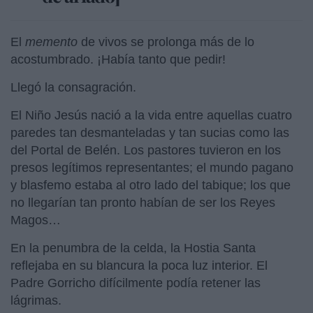
El
memento
de vivos se prolonga más de lo
acostumbrado. ¡Había tanto que pedir!
Llegó la consagración.
El Niño Jesús nació a la vida entre aquellas cuatro
paredes tan desmanteladas y tan sucias como las
del Portal de Belén. Los pastores tuvieron en los
presos legítimos representantes; el mundo pagano
y blasfemo estaba al otro lado del tabique; los que
no llegarían tan pronto habían de ser los Reyes
Magos…
En la penumbra de la celda, la Hostia Santa
reflejaba en su blancura la poca luz interior. El
Padre Gorricho difícilmente podía retener las
lágrimas.