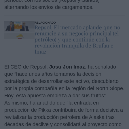
alternando los envíos de cargamentos.
RELACIONADO
Repsol. El mercado aplaude que no
renuncie a su negocio principal (el
petróleo) y que continúe con la
revolución tranquila de Brufau e
Imaz
El CEO de Repsol,
Josu
Jon
Imaz
, ha señalado
que “hace unos años tomamos la decisión
estratégica de desarrollar este activo, descubierto
por la propia compañía en la región del North Slope.
Hoy, esta apuesta empieza a dar sus frutos”.
Asimismo, ha añadido que “la entrada en
producción de Pikka contribuirá de forma decisiva a
revitalizar la producción petrolera de Alaska tras
décadas de declive y consolidará al proyecto como