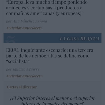
“Europa lleva mucho tiempo poniendo
aranceles y cortapisas a productos y
compañías americanas (y europeas)”
por Ana Sánchez Arjona
Artículos anteriores
LA CASA BLANCA
EEUU. Inquietante escenario: una tercera
parte de los demócratas se define como
“socialista”
por Ignacio Aguirre
Artículos anteriores
Cartas al director
¿El Superior interés el menor o el superior
interés de la madre del menor?