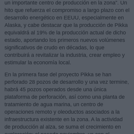
un importante centro de producción en la zona”. Un
hito que refuerza el compromiso a largo plazo con el
desarrollo energético en EEUU, especialmente en
Alaska, y cabe destacar que la producción de Pikka
equivaldrá al 19% de la producción actual de dicho
estado, aportando los primeros nuevos volúmenes
significativos de crudo en décadas, lo que
contribuirá a revitalizar la industria, crear empleo y
estimular la economía local.
En la primera fase del proyecto Pikka se han
perforado 28 pozos de desarrollo y una vez termine,
habrá 45 pozos operados desde una única
plataforma de perforación, así como una planta de
tratamiento de agua marina, un centro de
operaciones remoto y oleoductos asociados a la
infraestructura existente en la zona. A la actividad
de producción al alza, se suma el crecimiento en