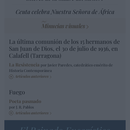
Ceuta celebra Nuestra Señora de África
Minucias visuales
La última comunión de los 15 hermanos de
San Juan de Dios, el 30 de julio de 1936, en
Calafell (Tarragona)
La Resistencia
por Javier Paredes, catedrático emérito de
Historia Contemporánea
Artículos anteriores
Fuego
Poeta pasmado
por J. R. Pablos
Artículos anteriores