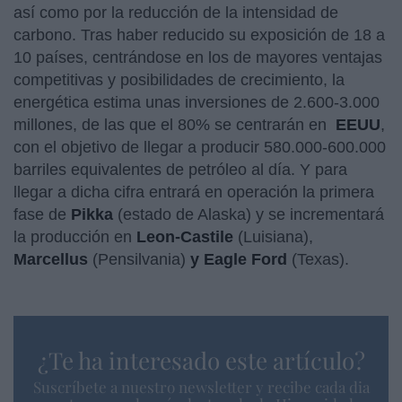
así como por la reducción de la intensidad de
carbono. Tras haber reducido su exposición de 18 a
10 países, centrándose en los de mayores ventajas
competitivas y posibilidades de crecimiento, la
energética estima unas inversiones de 2.600-3.000
millones, de las que el 80% se centrarán en
EEUU
,
con el objetivo de llegar a producir 580.000-600.000
barriles equivalentes de petróleo al día. Y para
llegar a dicha cifra entrará en operación la primera
fase de
Pikka
(estado de Alaska) y se incrementará
la producción en
Leon-Castile
(Luisiana),
Marcellus
(Pensilvania)
y Eagle Ford
(Texas).
¿Te ha interesado este artículo?
Suscríbete a nuestro newsletter y recibe cada dia