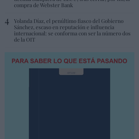
compra de Webster Bank
Yolanda Díaz, el penúltimo fiasco del Gobierno
Sánchez, escaso en reputación e influencia
internacional: se conforma con ser la número dos
de la OIT