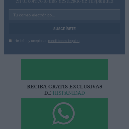
en tu correo lo más destacado de Hispanidad
Tu correo electrónico...
He leído y acepto las
condiciones legales