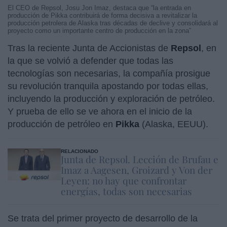
El CEO de Repsol, Josu Jon Imaz, destaca que “la entrada en
producción de Pikka contribuirá de forma decisiva a revitalizar la
producción petrolera de Alaska tras décadas de declive y consolidará al
proyecto como un importante centro de producción en la zona”
Tras la reciente Junta de Accionistas de
Repsol
, en
la que se volvió a defender que todas las
tecnologías son necesarias, la compañía prosigue
su revolución tranquila apostando por todas ellas,
incluyendo la producción y exploración de petróleo.
Y prueba de ello se ve ahora en el inicio de la
producción de petróleo en
Pikka
(Alaska, EEUU).
RELACIONADO
Junta de Repsol. Lección de Brufau e
Imaz a Aagesen, Groizard y Von der
Leyen: no hay que confrontar
energías, todas son necesarias
Se trata del primer proyecto de desarrollo de la