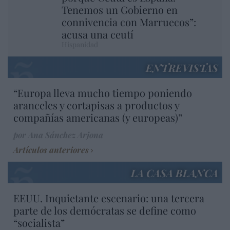
Tenemos un Gobierno en
connivencia con Marruecos”:
acusa una ceutí
Hispanidad
ENTREVISTAS
“Europa lleva mucho tiempo poniendo
aranceles y cortapisas a productos y
compañías americanas (y europeas)”
por Ana Sánchez Arjona
Artículos anteriores
LA CASA BLANCA
EEUU. Inquietante escenario: una tercera
parte de los demócratas se define como
“socialista”