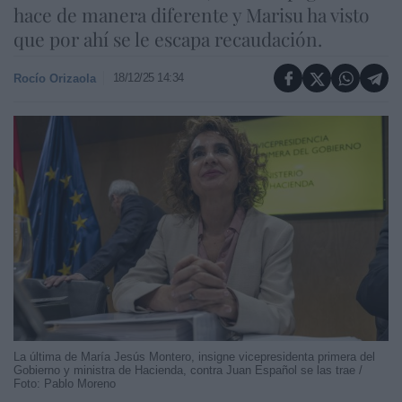
hace de manera diferente y Marisu ha visto
que por ahí se le escapa recaudación.
18/12/25 14:34
Rocío Orizaola
La última de María Jesús Montero, insigne vicepresidenta primera del
Gobierno y ministra de Hacienda, contra Juan Español se las trae /
Foto: Pablo Moreno