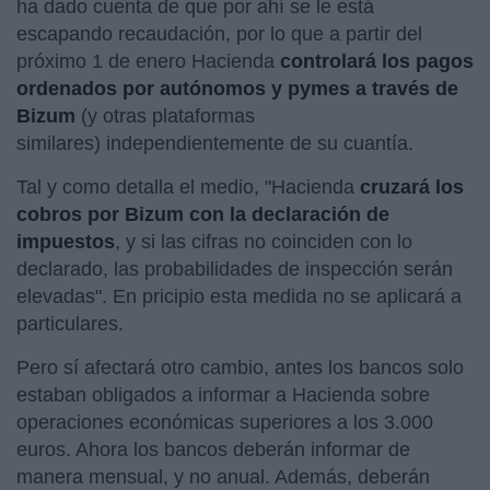
ha dado cuenta de que por ahí se le está
escapando recaudación, por lo que a partir del
próximo 1 de enero Hacienda
controlará los pagos
ordenados por autónomos y pymes a través de
Bizum
(y otras plataformas
similares) independientemente de su cuantía.
Tal y como detalla el medio, "Hacienda
cruzará los
cobros por Bizum con la declaración de
impuestos
, y si las cifras no coinciden con lo
declarado, las probabilidades de inspección serán
elevadas". En pricipio esta medida no se aplicará a
particulares.
Pero sí afectará otro cambio, antes los bancos solo
estaban obligados a informar a Hacienda sobre
operaciones económicas superiores a los 3.000
euros. Ahora los bancos deberán informar de
manera mensual, y no anual. Además, deberán