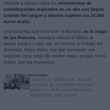
contarle a Marisu sobre los
movimientos de
contribuyentes realizados en un año con tarjeta
cuando los cargos y abonos superen los 25.000
euros al año
.
Una cosa hay que reconocer a Montero,
es la maga
de las finanzas
, consigue reducir el déficit, la
deuda pública y todo ello sin mermar el Estado del
Bienestar. Mejor dicho, hay que reconocer una
segunda cosa: cada día miente mejor, porque 'no es
magia, son tus impuestos'.
RELACIONADO
Consejo de Ministros. Marisu
presume de récord en el gasto
público y en la recaudación de
impuestos: ¡qué cosas!