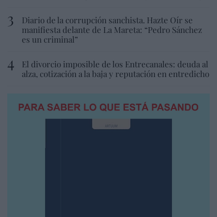
Diario de la corrupción sanchista. Hazte Oír se
manifiesta delante de La Mareta: “Pedro Sánchez
es un criminal”
El divorcio imposible de los Entrecanales: deuda al
alza, cotización a la baja y reputación en entredicho