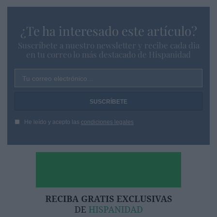
¿Te ha interesado este artículo?
Suscríbete a nuestro newsletter y recibe cada dia
en tu correo lo más destacado de Hispanidad
Tu correo electrónico...
He leído y acepto las
condiciones legales