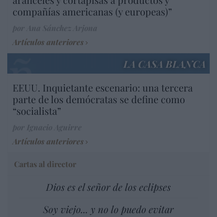
compañías americanas (y europeas)”
por Ana Sánchez Arjona
Artículos anteriores
LA CASA BLANCA
EEUU. Inquietante escenario: una tercera
parte de los demócratas se define como
“socialista”
por Ignacio Aguirre
Artículos anteriores
Cartas al director
Dios es el señor de los eclipses
Soy viejo... y no lo puedo evitar