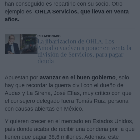
han conseguido es repartirlo con su socio. Otro
ejemplo es
OHLA Servicios, que lleva en venta
años.
RELACIONADO
La jibarizacion de OHLA. Los
Amodio vuelven a poner en venta la
división de Servicios, para pagar
deuda
Apuestan por
avanzar en el buen gobierno
, solo
hay que recordar la guerra civil con el dueño de
Audax y La Sirena, José Elías, muy crítico con que
el consejero delegado fuera Tomás Ruiz, persona
con causas abiertas en México.
Y quieren crecer en el mercado en Estados Unidos,
país donde acaba de recibir una condena por la que
tienen que pagar 38,6 millones. Además, este