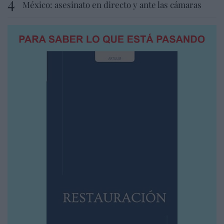
México: asesinato en directo y ante las cámaras