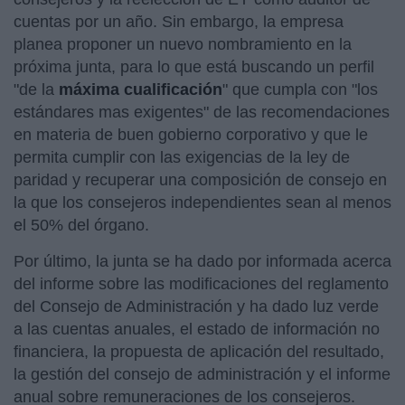
cuentas por un año. Sin embargo, la empresa
planea proponer un nuevo nombramiento en la
próxima junta, para lo que está buscando un perfil
"de la
máxima cualificación
" que cumpla con "los
estándares mas exigentes" de las recomendaciones
en materia de buen gobierno corporativo y que le
permita cumplir con las exigencias de la ley de
paridad y recuperar una composición de consejo en
la que los consejeros independientes sean al menos
el 50% del órgano.
Por último, la junta se ha dado por informada acerca
del informe sobre las modificaciones del reglamento
del Consejo de Administración y ha dado luz verde
a las cuentas anuales, el estado de información no
financiera, la propuesta de aplicación del resultado,
la gestión del consejo de administración y el informe
anual sobre remuneraciones de los consejeros.