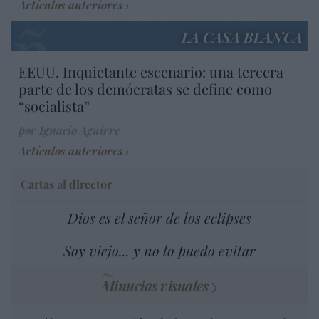
Artículos anteriores
LA CASA BLANCA
EEUU. Inquietante escenario: una tercera
parte de los demócratas se define como
“socialista”
por Ignacio Aguirre
Artículos anteriores
Cartas al director
Dios es el señor de los eclipses
Soy viejo... y no lo puedo evitar
Minucias visuales