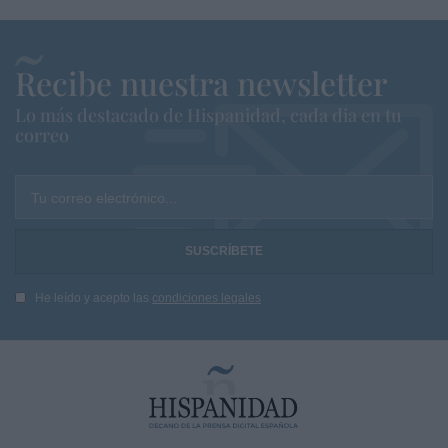
Recibe nuestra newsletter
Lo más destacado de Hispanidad, cada dia en tu
correo
Tu correo electrónico...
He leído y acepto las
condiciones legales