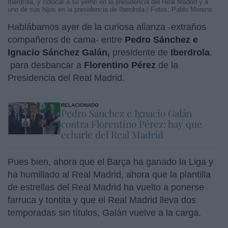
Iberdrola, y colocar a su yerno en la presidencia del Real Madrid y a
uno de sus hijos en la presidencia de Iberdrola / Fotos: Pablo Moreno
Hablábamos ayer de la curiosa alianza -extraños
compañeros de cama- entre
Pedro Sánchez e
Ignacio Sánchez Galán,
presidente de
Iberdrola
,
para desbancar a
Florentino Pérez
de la
Presidencia del Real Madrid.
RELACIONADO
Pedro Sánchez e Ignacio Galán
contra Florentino Pérez: hay que
echarle del Real Madrid
Pues bien, ahora que el Barça ha ganado la Liga y
ha humillado al Real Madrid, ahora que la plantilla
de estrellas del Real Madrid ha vuelto a ponerse
farruca y tontita y que el Real Madrid lleva dos
temporadas sin títulos, Galán vuelve a la carga.