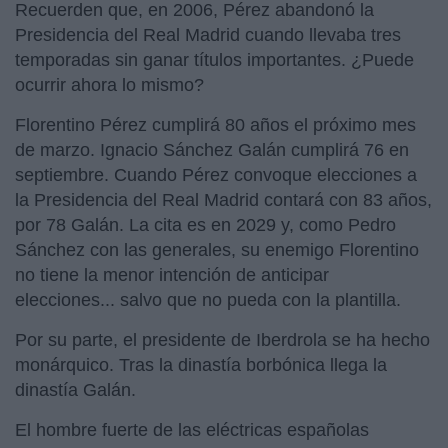
Recuerden que, en 2006, Pérez abandonó la
Presidencia del Real Madrid cuando llevaba tres
temporadas sin ganar títulos importantes. ¿Puede
ocurrir ahora lo mismo?
Florentino Pérez cumplirá 80 años el próximo mes
de marzo. Ignacio Sánchez Galán cumplirá 76 en
septiembre. Cuando Pérez convoque elecciones a
la Presidencia del Real Madrid contará con 83 años,
por 78 Galán. La cita es en 2029 y, como Pedro
Sánchez con las generales, su enemigo Florentino
no tiene la menor intención de anticipar
elecciones... salvo que no pueda con la plantilla.
Por su parte, el presidente de Iberdrola se ha hecho
monárquico. Tras la dinastía borbónica llega la
dinastía Galán.
El hombre fuerte de las eléctricas españolas