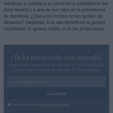
Iberdrola, y colocar a su yerno en la presidencia del
Real Madrid y a uno de sus hijos en la presidencia
de Iberdrola. ¿Que a los fondos no les gustan las
dinastías? Depende: si le dan beneficios le gustan
muchísimo. E Ignacio Galán sí se los proporciona.
¿Te ha interesado este artículo?
Suscríbete a nuestro newsletter y recibe cada dia
en tu correo lo más destacado de Hispanidad
Tu correo electrónico...
He leído y acepto las
condiciones legales