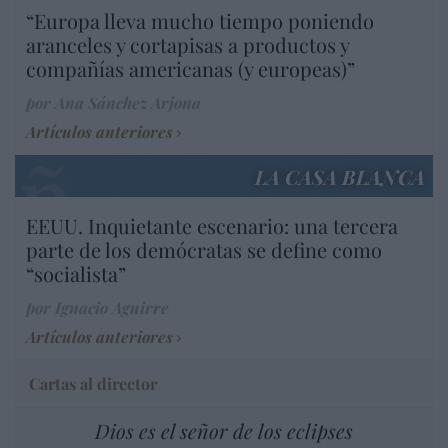
“Europa lleva mucho tiempo poniendo
aranceles y cortapisas a productos y
compañías americanas (y europeas)”
por Ana Sánchez Arjona
Artículos anteriores
LA CASA BLANCA
EEUU. Inquietante escenario: una tercera
parte de los demócratas se define como
“socialista”
por Ignacio Aguirre
Artículos anteriores
Cartas al director
Dios es el señor de los eclipses