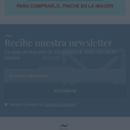
Recibe nuestra newsletter
Lo más destacado de Hispanidad, cada dia en tu
correo
Tu correo electrónico...
He leído y acepto las
condiciones legales