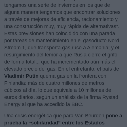
tengamos una serie de inviernos en los que de
alguna manera tengamos que encontrar soluciones
a través de mejoras de eficiencia, racionamiento y
una construcción muy, muy rápida de alternativas”.
Estas previsiones han coincidido con una parada
por tareas de mantenimiento en el gasoducto Nord
Stream 1, que transporta gas ruso a Alemania; y el
resurgimiento del temor a que Rusia cierre el grifo
de forma total... que ha incrementado aún más el
elevado precio del gas. En el entretanto, el país de
Vladimir Putin
quema gas en la frontera con
Finlandia: más de cuatro millones de metros
cúbicos al día, lo que equivale a 10 millones de
euros diarios, según un análisis de la firma Rystad
Energy al que ha accedido la BBC.
Una crisis energética que para Van Beurden
pone a
prueba la “solidaridad” entre los Estados