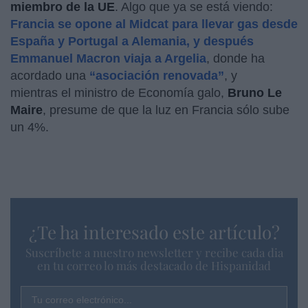
miembro de la UE
. Algo que ya se está viendo:
Francia se opone al Midcat para llevar gas desde
España y Portugal a Alemania, y después
Emmanuel Macron viaja a Argelia
, donde ha
acordado una
“asociación renovada”
, y
mientras el ministro de Economía galo,
Bruno Le
Maire
, presume de que la luz en Francia sólo sube
un 4%.
¿Te ha interesado este artículo?
Suscríbete a nuestro newsletter y recibe cada dia
en tu correo lo más destacado de Hispanidad
Tu correo electrónico...