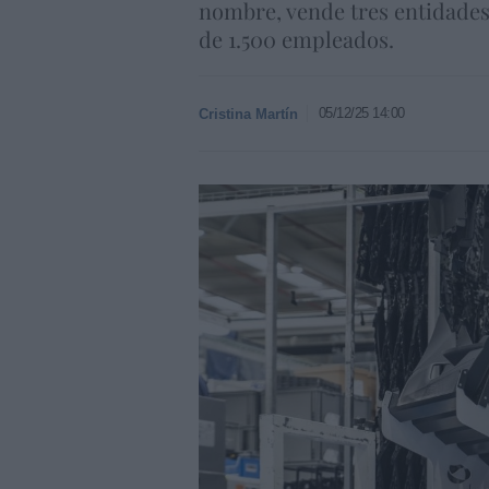
nombre, vende tres entidades 
de 1.500 empleados.
05/12/25 14:00
Cristina Martín