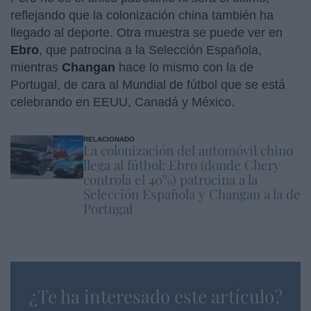
reflejando que la colonización china también ha
llegado al deporte. Otra muestra se puede ver en
Ebro
, que patrocina a la Selección Española,
mientras
Changan
hace lo mismo con la de
Portugal, de cara al Mundial de fútbol que se está
celebrando en EEUU, Canadá y México.
RELACIONADO
La colonización del automóvil chino
llega al fútbol: Ebro (donde Chery
controla el 40%) patrocina a la
Selección Española y Changan a la de
Portugal
¿Te ha interesado este artículo?