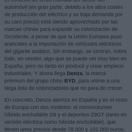
automóvil (en gran parte, debido a los altos costes
de producción del eléctrico y su baja demanda por
su caro precio) está siendo aprovechado por las
marcas chinas para expandir su colonización de
Occidente, a pesar de que la Unión Europea puso
aranceles a la importación de vehículos eléctricos
del gigante asiático. Sin embargo, se centran, sobre
todo, en vender, algo que se puede ver muy bien en
España, pero no tanto en producir y crear empleos
industriales. Y ahora llega
Denza
, la marca
prémium del grupo chino
BYD
, para unirse a una
larga lista de colonizadores que no para de crecer.
En concreto, Denza aterriza en España y en el resto
de Europa con dos modelos: el monovolumen
híbrido enchufable D9 y el deportivo Z9GT (tanto en
versión eléctrica como híbrida enchufable), que
tienen unos precios desde 78.000 y 101.000 euros,