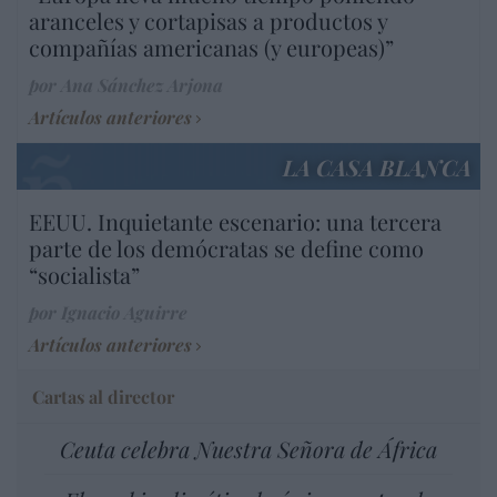
aranceles y cortapisas a productos y
compañías americanas (y europeas)”
por Ana Sánchez Arjona
Artículos anteriores
LA CASA BLANCA
EEUU. Inquietante escenario: una tercera
parte de los demócratas se define como
“socialista”
por Ignacio Aguirre
Artículos anteriores
Cartas al director
Ceuta celebra Nuestra Señora de África