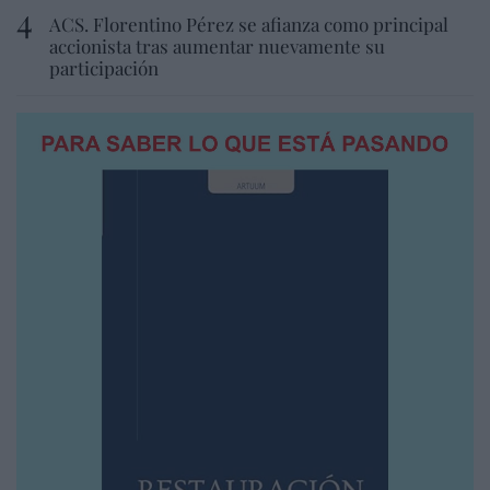
ACS. Florentino Pérez se afianza como principal
accionista tras aumentar nuevamente su
participación