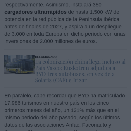
respectivamente. Asimismo, instalará 350
cargadores
ultrarrápidos
de hasta 1.500 kW de
potencia en la red pública de la Península Ibérica
antes de finales de 2027, y aspira a un despliegue
de 3.000 en toda Europa en dicho periodo con unas
inversiones de 2.000 millones de euros.
RELACIONADO
La colonización china llega incluso al
País Vasco: Euskotren adjudica a
BYD tres autobuses, en vez de a
Solaris (CAF) e Irizar
En paralelo, cabe recordar que BYD ha matriculado
17.986 turismos en nuestro país en los cinco
primeros meses del año, un 131% más que en el
mismo periodo del año pasado, según los últimos
datos de las asociaciones Anfac, Faconauto y