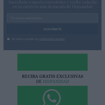
Suscríbete a nuestro newsletter y recibe cada dia
en tu correo lo más destacado de Hispanidad
Tu correo electrónico...
He leído y acepto las
condiciones legales