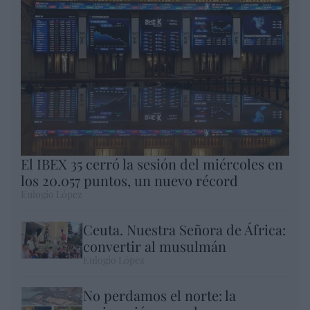
El IBEX 35 cerró la sesión del miércoles en
los 20.057 puntos, un nuevo récord
Eulogio López
Ceuta. Nuestra Señora de África:
convertir al musulmán
Eulogio López
No perdamos el norte: la