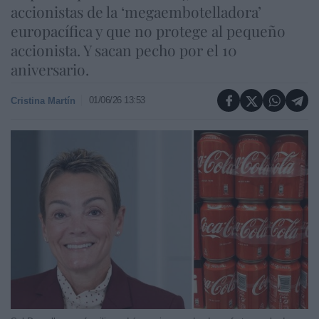
accionistas de la ‘megaembotelladora’
europacífica y que no protege al pequeño
accionista. Y sacan pecho por el 10
aniversario.
01/06/26 13:53
Cristina Martín