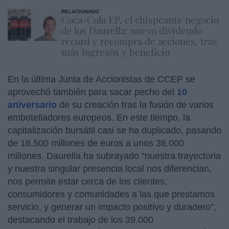
RELACIONADO
Coca-Cola EP, el chispeante negocio
de los Daurella: nuevo dividendo
récord y recompra de acciones, tras
más ingresos y beneficio
En la última Junta de Accionistas de CCEP se
aprovechó también para sacar pecho del
10
aniversario
de su creación tras la fusión de varios
embotelladores europeos. En este tiempo, la
capitalización bursátil casi se ha duplicado, pasando
de 16.500 millones de euros a unos 36.000
millones. Daurella ha subrayado “nuestra trayectoria
y nuestra singular presencia local nos diferencian,
nos permite estar cerca de los clientes,
consumidores y comunidades a las que prestamos
servicio, y generar un impacto positivo y duradero”,
destacando el trabajo de los 39.000