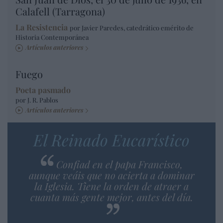
Calafell (Tarragona)
La Resistencia
por Javier Paredes, catedrático emérito de
Historia Contemporánea
Artículos anteriores
Fuego
Poeta pasmado
por J. R. Pablos
Artículos anteriores
El Reinado Eucarístico
Confiad en el papa Francisco,
aunque veáis que no acierta a dominar
la Iglesia. Tiene la orden de atraer a
cuanta más gente mejor, antes del día.