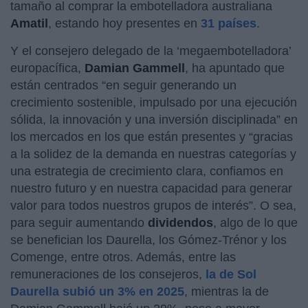
tamaño al comprar la embotelladora australiana
Amatil
, estando hoy presentes en
31 países
.
Y el consejero delegado de la ‘megaembotelladora’
europacífica,
Damian Gammell
, ha apuntado que
están centrados “en seguir generando un
crecimiento sostenible, impulsado por una ejecución
sólida, la innovación y una inversión disciplinada” en
los mercados en los que están presentes y “gracias
a la solidez de la demanda en nuestras categorías y
una estrategia de crecimiento clara, confiamos en
nuestro futuro y en nuestra capacidad para generar
valor para todos nuestros grupos de interés”. O sea,
para seguir aumentando
dividendos
, algo de lo que
se benefician los Daurella, los Gómez-Trénor y los
Comenge, entre otros. Además, entre las
remuneraciones de los consejeros,
la de Sol
Daurella subió un 3% en 2025
, mientras la de