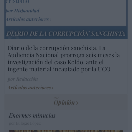
cristiano"
por Hispanidad
Artículos anteriores
DIARIO DE LA CORRUPCIÓN SANCHISTA
Diario de la corrupción sanchista. La
Audiencia Nacional prorroga seis meses la
investigación del caso Koldo, ante el
ingente material incautado por la UCO
por Redacción
Artículos anteriores
Opinión
Enormes minucias
por Eulogio López