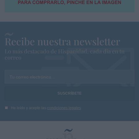
Recibe nuestra newsletter
Lo más destacado de Hispanidad, cada dia en tu
correo
Tu correo electrónico...
He leído y acepto las
condiciones legales