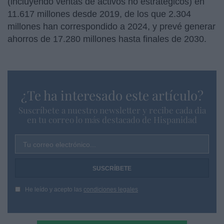
(incluyendo ventas de activos no estratégicos) en
11.617 millones desde 2019, de los que 2.304
millones han correspondido a 2024, y prevé generar
ahorros de 17.280 millones hasta finales de 2030.
¿Te ha interesado este artículo?
Suscríbete a nuestro newsletter y recibe cada dia
en tu correo lo más destacado de Hispanidad
Tu correo electrónico...
He leído y acepto las
condiciones legales