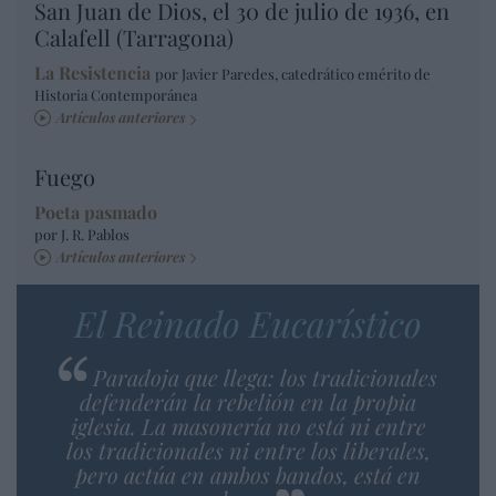
San Juan de Dios, el 30 de julio de 1936, en
Calafell (Tarragona)
La Resistencia
por Javier Paredes, catedrático emérito de
Historia Contemporánea
Artículos anteriores
Fuego
Poeta pasmado
por J. R. Pablos
Artículos anteriores
El Reinado Eucarístico
Paradoja que llega: los tradicionales
defenderán la rebelión en la propia
iglesia. La masonería no está ni entre
los tradicionales ni entre los liberales,
pero actúa en ambos bandos, está en