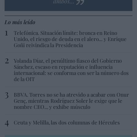
ambos…
Lo más leído
Telefónica. Situación límite: bronca en Reino
Unido, el riesgo de deuda en el alero... y Enrique
Goñi reivindica la Presidencia
Yolanda Díaz, el penúltimo fiasco del Gobierno
Sánchez, escaso en reputación e influencia
internacional: se conforma con ser la número dos
de la OIT
BBVA. Torres no se ha atrevido a acabar con Onur
Genç, mientras Rodríguez Soler le exige que le
nombre CEO... y exhibe músculo
Ceuta y Melilla, las dos columnas de Hércules