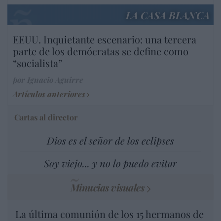
LA CASA BLANCA
EEUU. Inquietante escenario: una tercera
parte de los demócratas se define como
“socialista”
por Ignacio Aguirre
Artículos anteriores
Cartas al director
Dios es el señor de los eclipses
Soy viejo... y no lo puedo evitar
Minucias visuales
La última comunión de los 15 hermanos de