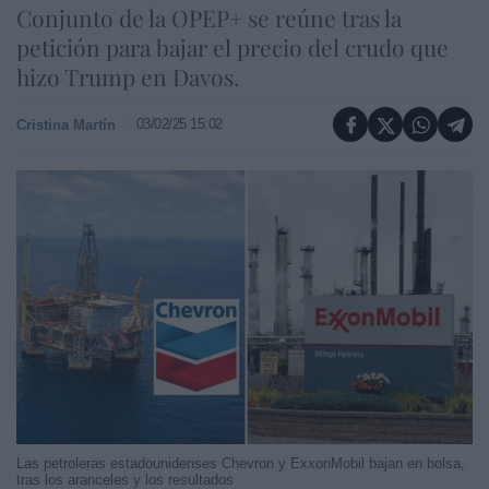
Conjunto de la OPEP+ se reúne tras la
petición para bajar el precio del crudo que
hizo Trump en Davos.
03/02/25 15:02
Cristina Martín
Las petroleras estadounidenses Chevron y ExxonMobil bajan en bolsa,
tras los aranceles y los resultados