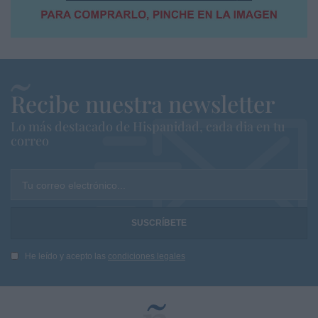
Recibe nuestra newsletter
Lo más destacado de Hispanidad, cada dia en tu
correo
Tu correo electrónico...
He leído y acepto las
condiciones legales