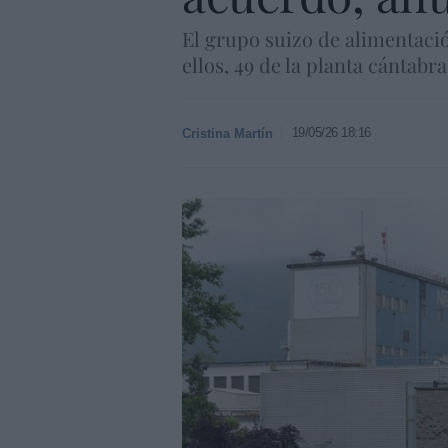
El grupo suizo de alimentació
ellos, 49 de la planta cántab
19/05/26 18:16
Cristina Martín