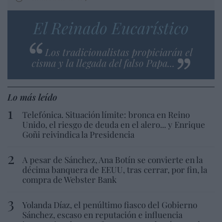
El Reinado Eucarístico
Los tradicionalistas propiciarán el
cisma y la llegada del falso Papa...
Lo más leído
Telefónica. Situación límite: bronca en Reino
Unido, el riesgo de deuda en el alero... y Enrique
Goñi reivindica la Presidencia
A pesar de Sánchez, Ana Botín se convierte en la
décima banquera de EEUU, tras cerrar, por fin, la
compra de Webster Bank
Yolanda Díaz, el penúltimo fiasco del Gobierno
Sánchez, escaso en reputación e influencia