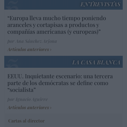
ENTREVISTAS
“Europa lleva mucho tiempo poniendo
aranceles y cortapisas a productos y
compañías americanas (y europeas)”
por Ana Sánchez Arjona
Artículos anteriores
LA CASA BLANCA
EEUU. Inquietante escenario: una tercera
parte de los demócratas se define como
“socialista”
por Ignacio Aguirre
Artículos anteriores
Cartas al director