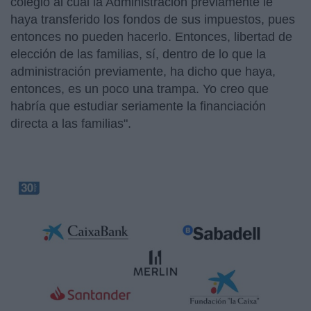
colegio al cual la Administración previamente le
haya transferido los fondos de sus impuestos, pues
entonces no pueden hacerlo. Entonces, libertad de
elección de las familias, sí, dentro de lo que la
administración previamente, ha dicho que haya,
entonces, es un poco una trampa. Yo creo que
habría que estudiar seriamente la financiación
directa a las familias".