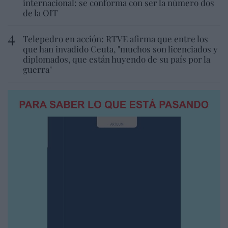
internacional: se conforma con ser la número dos
de la OIT
Telepedro en acción: RTVE afirma que entre los
que han invadido Ceuta, "muchos son licenciados y
diplomados, que están huyendo de su país por la
guerra"