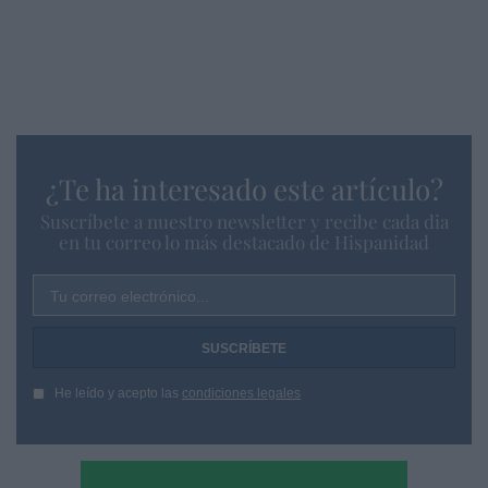
¿Te ha interesado este artículo?
Suscríbete a nuestro newsletter y recibe cada dia
en tu correo lo más destacado de Hispanidad
Tu correo electrónico...
He leído y acepto las
condiciones legales