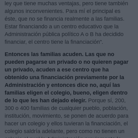
ley que tiene muchas ventajas, pero tiene también
algunos inconvenientes. Para mí el principal es
éste, que no se financia realmente a las familias.
Estar financiando a un centro educativo que la
Administración pública político A o B ha decidido
financiar, el centro tiene la financiación".
Entonces las familias acuden. Las que no
pueden pagarse un privado o no quieren pagar
un privado, acuden a ese centro que ha
obtenido una financiación previamente por la
Administración y entonces dice no, aquí las
familias eligen el colegio, bueno, eligen dentro
de lo que les han dejado elegir.
Porque sí, 200,
300 o 400 familias de cualquier pueblo, población,
institución, movimiento, se ponen de acuerdo para
hacer un colegio y ellos tuvieran la financiación, el
colegio saldría adelante, pero como no tienen un