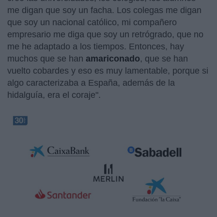
me digan que soy un facha. Los colegas me digan
que soy un nacional católico, mi compañero
empresario me diga que soy un retrógrado, que no
me he adaptado a los tiempos. Entonces, hay
muchos que se han
amariconado
, que se han
vuelto cobardes y eso es muy lamentable, porque si
algo caracterizaba a España, además de la
hidalguía, era el coraje".