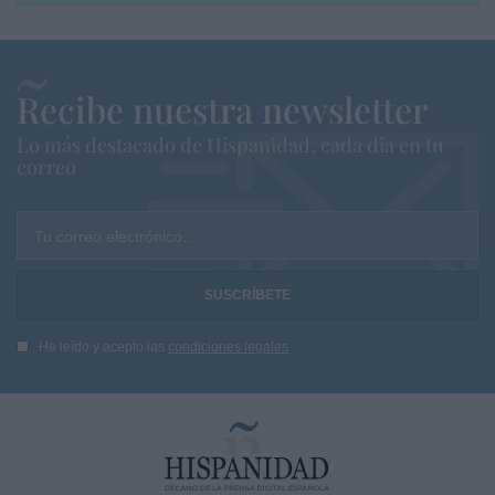
Recibe nuestra newsletter
Lo más destacado de Hispanidad, cada dia en tu
correo
Tu correo electrónico...
He leído y acepto las
condiciones legales