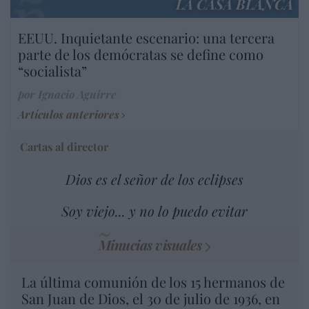
LA CASA BLANCA
EEUU. Inquietante escenario: una tercera
parte de los demócratas se define como
“socialista”
por Ignacio Aguirre
Artículos anteriores
Cartas al director
Dios es el señor de los eclipses
Soy viejo... y no lo puedo evitar
Minucias visuales
La última comunión de los 15 hermanos de
San Juan de Dios, el 30 de julio de 1936, en