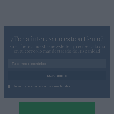
¿Te ha interesado este artículo?
Suscríbete a nuestro newsletter y recibe cada dia
en tu correo lo más destacado de Hispanidad
Tu correo electrónico...
He leído y acepto las
condiciones legales