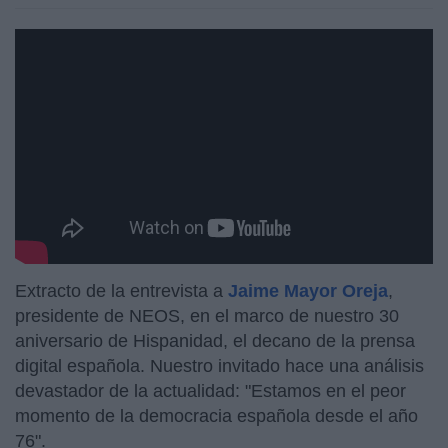
https://youtu.be/jserLCO3Mdc
Extracto de la entrevista a
Jaime Mayor Oreja
,
presidente de NEOS, en el marco de nuestro 30
aniversario de Hispanidad, el decano de la prensa
digital española. Nuestro invitado hace una análisis
devastador de la actualidad: "Estamos en el peor
momento de la democracia española desde el año
76".