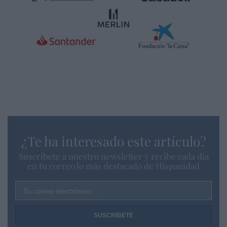
¿Te ha interesado este artículo?
Suscríbete a nuestro newsletter y recibe cada dia
en tu correo lo más destacado de Hispanidad
Tu correo electrónico...