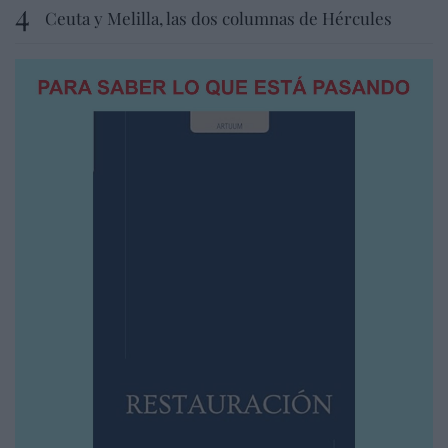
Ceuta y Melilla, las dos columnas de Hércules