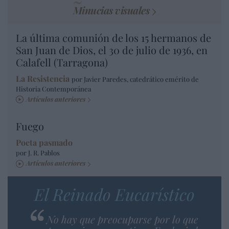
Minucias visuales
La última comunión de los 15 hermanos de
San Juan de Dios, el 30 de julio de 1936, en
Calafell (Tarragona)
La Resistencia
por Javier Paredes, catedrático emérito de
Historia Contemporánea
Artículos anteriores
Fuego
Poeta pasmado
por J. R. Pablos
Artículos anteriores
El Reinado Eucarístico
No hay que preocuparse por lo que