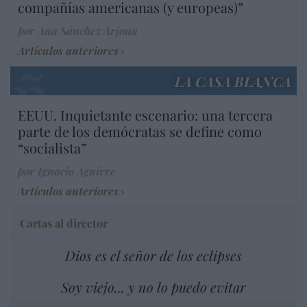
compañías americanas (y europeas)”
por Ana Sánchez Arjona
Artículos anteriores
LA CASA BLANCA
EEUU. Inquietante escenario: una tercera
parte de los demócratas se define como
“socialista”
por Ignacio Aguirre
Artículos anteriores
Cartas al director
Dios es el señor de los eclipses
Soy viejo... y no lo puedo evitar