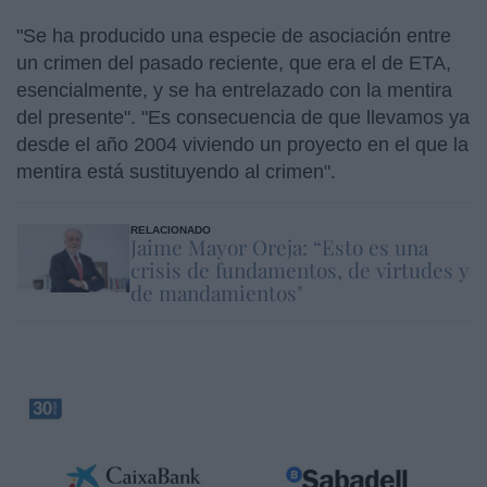
"Se ha producido una especie de asociación entre
un crimen del pasado reciente, que era el de ETA,
esencialmente, y se ha entrelazado con la mentira
del presente". "Es consecuencia de que llevamos ya
desde el año 2004 viviendo un proyecto en el que la
mentira está sustituyendo al crimen".
RELACIONADO
Jaime Mayor Oreja: “Esto es una
crisis de fundamentos, de virtudes y
de mandamientos"