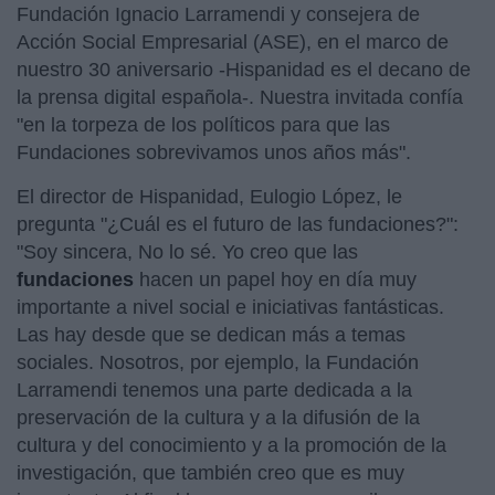
Fundación Ignacio Larramendi y consejera de
Acción Social Empresarial (ASE), en el marco de
nuestro 30 aniversario -Hispanidad es el decano de
la prensa digital española-. Nuestra invitada confía
"en la torpeza de los políticos para que las
Fundaciones sobrevivamos unos años más".
El director de Hispanidad, Eulogio López, le
pregunta "¿Cuál es el futuro de las fundaciones?":
"Soy sincera, No lo sé. Yo creo que las
fundaciones
hacen un papel hoy en día muy
importante a nivel social e iniciativas fantásticas.
Las hay desde que se dedican más a temas
sociales. Nosotros, por ejemplo, la Fundación
Larramendi tenemos una parte dedicada a la
preservación de la cultura y a la difusión de la
cultura y del conocimiento y a la promoción de la
investigación, que también creo que es muy