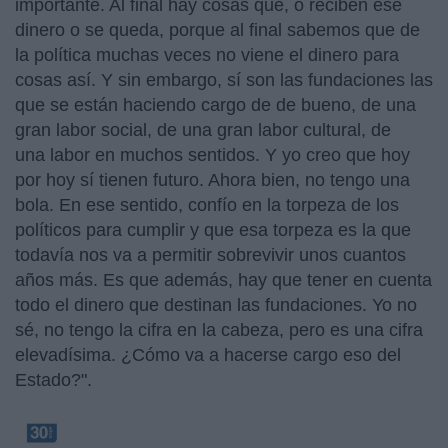
importante. Al final hay cosas que, o reciben ese
dinero o se queda, porque al final sabemos que de
la política muchas veces no viene el dinero para
cosas así. Y sin embargo, sí son las fundaciones las
que se están haciendo cargo de de bueno, de una
gran labor social, de una gran labor cultural, de
una labor en muchos sentidos. Y yo creo que hoy
por hoy sí tienen futuro. Ahora bien, no tengo una
bola. En ese sentido, confío en la torpeza de los
políticos para cumplir y que esa torpeza es la que
todavía nos va a permitir sobrevivir unos cuantos
años más. Es que además, hay que tener en cuenta
todo el dinero que destinan las fundaciones. Yo no
sé, no tengo la cifra en la cabeza, pero es una cifra
elevadísima. ¿Cómo va a hacerse cargo eso del
Estado?".