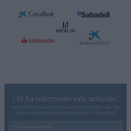
¿Te ha interesado este artículo?
Suscríbete a nuestro newsletter y recibe cada dia
en tu correo lo más destacado de Hispanidad
Tu correo electrónico...