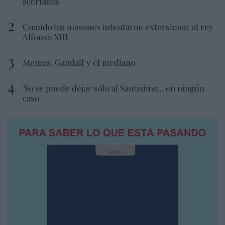
acertados
Cuando los masones intentaron extorsionar al rey
Alfonso XIII
Memes. Gandalf y el mediano
No se puede dejar sólo al Santísimo... en ningún
caso