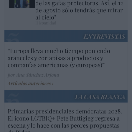
de las gafas protectoras. Así, el 12
de agosto sólo tendrás que mirar
al cielo"
Hispanidad
ENTREVISTAS
“Europa lleva mucho tiempo poniendo
aranceles y cortapisas a productos y
compañías americanas (y europeas)”
por Ana Sánchez Arjona
Artículos anteriores
LA CASA BLANCA
Primarias presidenciales demócratas 2028.
El icono LGTBIQ+ Pete Buttigieg regresa a
escena y lo hace con las peores propuestas