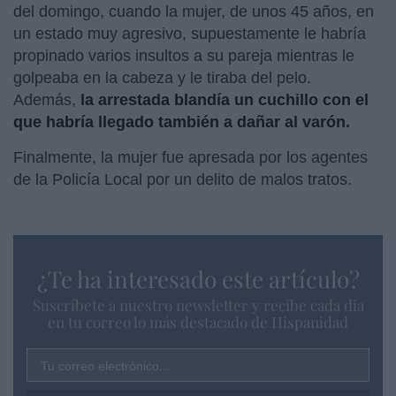
del domingo, cuando la mujer, de unos 45 años, en
un estado muy agresivo, supuestamente le habría
propinado varios insultos a su pareja mientras le
golpeaba en la cabeza y le tiraba del pelo.
Además,
la arrestada blandía un cuchillo con el
que habría llegado también a dañar al varón.
Finalmente, la mujer fue apresada por los agentes
de la Policía Local por un delito de malos tratos.
¿Te ha interesado este artículo?
Suscríbete a nuestro newsletter y recibe cada dia
en tu correo lo más destacado de Hispanidad
Tu correo electrónico...