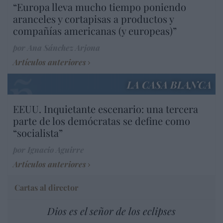
“Europa lleva mucho tiempo poniendo
aranceles y cortapisas a productos y
compañías americanas (y europeas)”
por Ana Sánchez Arjona
Artículos anteriores
LA CASA BLANCA
EEUU. Inquietante escenario: una tercera
parte de los demócratas se define como
“socialista”
por Ignacio Aguirre
Artículos anteriores
Cartas al director
Dios es el señor de los eclipses