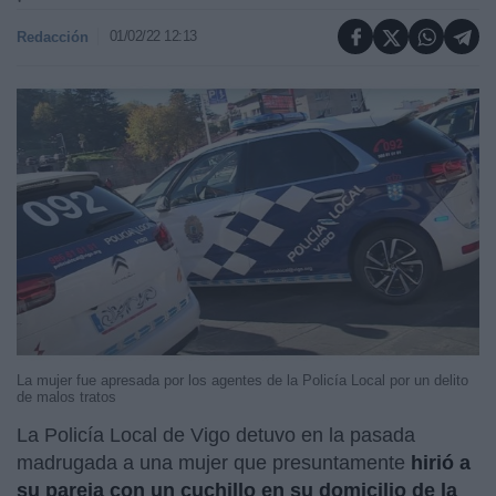
01/02/22 12:13
Redacción
La mujer fue apresada por los agentes de la Policía Local por un delito
de malos tratos
La Policía Local de Vigo detuvo en la pasada
madrugada a una mujer que presuntamente
hirió a
su pareja con un cuchillo en su domicilio de la