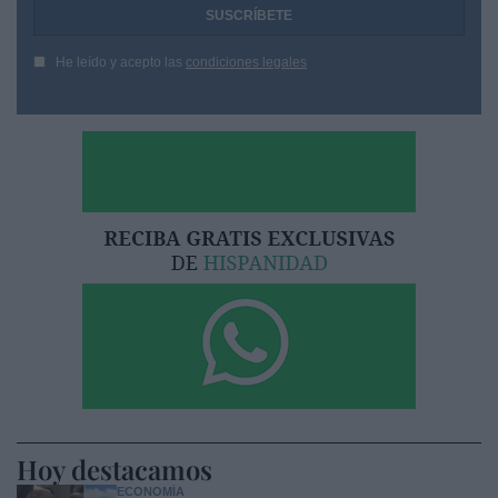
He leído y acepto las
condiciones legales
Hoy destacamos
ECONOMÍA