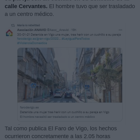
calle Cervantes.
El hombre tuvo que ser trasladado
a un centro médico.
Tal como publica El Faro de Vigo, los hechos
ocurrieron concretamente a las 2.05 horas