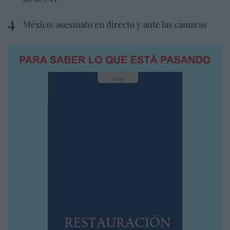
México: asesinato en directo y ante las cámaras