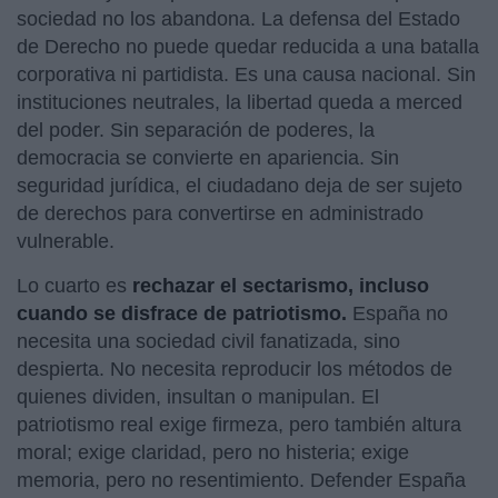
sociedad no los abandona. La defensa del Estado
de Derecho no puede quedar reducida a una batalla
corporativa ni partidista. Es una causa nacional. Sin
instituciones neutrales, la libertad queda a merced
del poder. Sin separación de poderes, la
democracia se convierte en apariencia. Sin
seguridad jurídica, el ciudadano deja de ser sujeto
de derechos para convertirse en administrado
vulnerable.
Lo cuarto es
rechazar el sectarismo, incluso
cuando se disfrace de patriotismo.
España no
necesita una sociedad civil fanatizada, sino
despierta. No necesita reproducir los métodos de
quienes dividen, insultan o manipulan. El
patriotismo real exige firmeza, pero también altura
moral; exige claridad, pero no histeria; exige
memoria, pero no resentimiento. Defender España