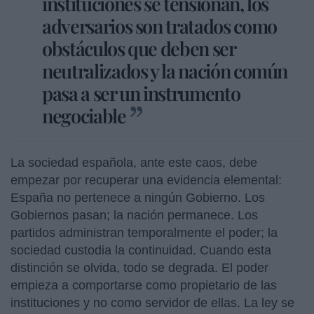
instituciones se tensionan, los
adversarios son tratados como
obstáculos que deben ser
neutralizados y la nación común
pasa a ser un instrumento
negociable
La sociedad española, ante este caos, debe
empezar por recuperar una evidencia elemental:
España no pertenece a ningún Gobierno. Los
Gobiernos pasan; la nación permanece. Los
partidos administran temporalmente el poder; la
sociedad custodia la continuidad. Cuando esta
distinción se olvida, todo se degrada. El poder
empieza a comportarse como propietario de las
instituciones y no como servidor de ellas. La ley se