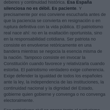
deberes y continuidad histórica.
Esa España
silenciosa no es débil. Es paciente
. Y
precisamente por eso conviene escucharla antes de
que la paciencia se convierta en resignación o en
ruptura definitiva con la vida pública. El patriotismo
real nace ahí: no en la exaltación oportunista, sino
en la responsabilidad cotidiana. Ser patriota no
consiste en envolverse retóricamente en una
bandera mientras se negocia la esencia misma de
la nación. Tampoco consiste en invocar la
Constitución cuando favorece y relativizarla cuando
estorba. El patriotismo verdadero exige coherencia.
Exige defender la igualdad de todos los españoles
ante la ley, la independencia de las instituciones, la
continuidad nacional y la dignidad del Estado,
gobierne quien gobierne y convenga o no convenga
electoralmente.