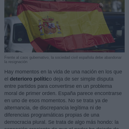
Frente al caos gubernativo, la sociedad civil española debe abandonar
la resignación
Hay momentos en la vida de una nación en los que
el
deterioro polític
o deja de ser simple disputa
entre partidos para convertirse en un problema
moral de primer orden. España parece encontrarse
en uno de esos momentos. No se trata ya de
alternancia, de discrepancia legítima ni de
diferencias programáticas propias de una
democracia plural. Se trata de algo más hondo: la