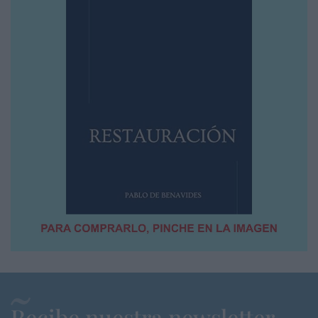
Recibe nuestra newsletter