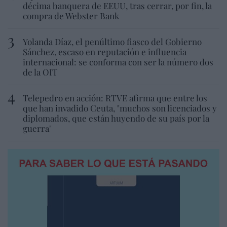
décima banquera de EEUU, tras cerrar, por fin, la
compra de Webster Bank
Yolanda Díaz, el penúltimo fiasco del Gobierno
Sánchez, escaso en reputación e influencia
internacional: se conforma con ser la número dos
de la OIT
Telepedro en acción: RTVE afirma que entre los
que han invadido Ceuta, "muchos son licenciados y
diplomados, que están huyendo de su país por la
guerra"