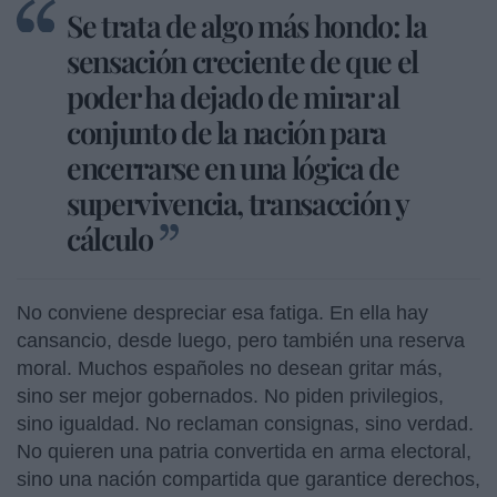
Se trata de algo más hondo: la
sensación creciente de que el
poder ha dejado de mirar al
conjunto de la nación para
encerrarse en una lógica de
supervivencia, transacción y
cálculo
No conviene despreciar esa fatiga. En ella hay
cansancio, desde luego, pero también una reserva
moral. Muchos españoles no desean gritar más,
sino ser mejor gobernados. No piden privilegios,
sino igualdad. No reclaman consignas, sino verdad.
No quieren una patria convertida en arma electoral,
sino una nación compartida que garantice derechos,