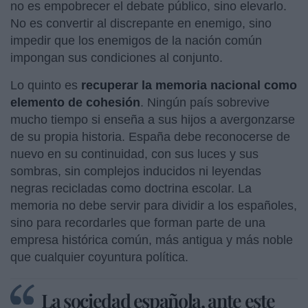
no es empobrecer el debate público, sino elevarlo.
No es convertir al discrepante en enemigo, sino
impedir que los enemigos de la nación común
impongan sus condiciones al conjunto.
Lo quinto es
recuperar la memoria nacional como
elemento de cohesión
. Ningún país sobrevive
mucho tiempo si enseña a sus hijos a avergonzarse
de su propia historia. España debe reconocerse de
nuevo en su continuidad, con sus luces y sus
sombras, sin complejos inducidos ni leyendas
negras recicladas como doctrina escolar. La
memoria no debe servir para dividir a los españoles,
sino para recordarles que forman parte de una
empresa histórica común, más antigua y más noble
que cualquier coyuntura política.
La sociedad española, ante este