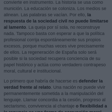
convierte en instrumento. La historia se usa como
munición. La educación se coloniza. Los medios se
alinean. Las palabras se vacían. Por ello,
la
respuesta de la sociedad civil no puede limitarse
al lamento
. La queja por sí sola, no reconstruye
nada. Tampoco basta con esperar a que la política
profesional corrija espontáneamente sus propios
excesos, porque muchas veces vive precisamente
de ellos. La regeneración de España solo será
posible si la sociedad recupera conciencia de su
papel histórico y actúa como verdadero contrapeso
moral, cultural e institucional.
Lo primero que habría de hacerse es
defender la
verdad frente al relato
. Una nación no puede vivir
permanentemente sometida a la manipulación del
lenguaje. Llamar concordia a la cesión, progreso al
sectarismo, convivencia al chantaje
o flexibilidad a