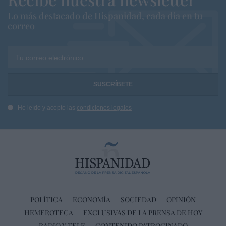
Lo más destacado de Hispanidad, cada dia en tu
correo
Tu correo electrónico...
He leído y acepto las
condiciones legales
POLÍTICA
ECONOMÍA
SOCIEDAD
OPINIÓN
HEMEROTECA
EXCLUSIVAS DE LA PRENSA DE HOY
RADIO Y TELE
CONTENIDO PATROCINADO