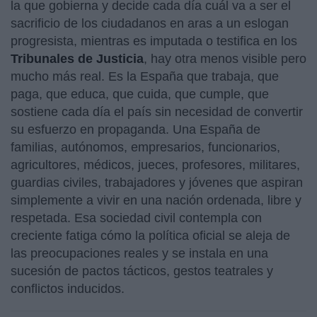
la que gobierna y decide cada día cuál va a ser el
sacrificio de los ciudadanos en aras a un eslogan
progresista, mientras es imputada o testifica en los
Tribunales de Justicia
, hay otra menos visible pero
mucho más real. Es la España que trabaja, que
paga, que educa, que cuida, que cumple, que
sostiene cada día el país sin necesidad de convertir
su esfuerzo en propaganda. Una España de
familias, autónomos, empresarios, funcionarios,
agricultores, médicos, jueces, profesores, militares,
guardias civiles, trabajadores y jóvenes que aspiran
simplemente a vivir en una nación ordenada, libre y
respetada. Esa sociedad civil contempla con
creciente fatiga cómo la política oficial se aleja de
las preocupaciones reales y se instala en una
sucesión de pactos tácticos, gestos teatrales y
conflictos inducidos.