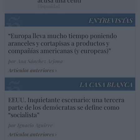
Hispanidad
ENTREVISTAS
“Europa lleva mucho tiempo poniendo
aranceles y cortapisas a productos y
compañías americanas (y europeas)”
por Ana Sánchez Arjona
Artículos anteriores
LA CASA BLANCA
EEUU. Inquietante escenario: una tercera
parte de los demócratas se define como
“socialista”
por Ignacio Aguirre
Artículos anteriores