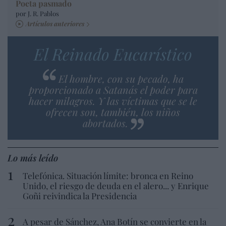
Poeta pasmado
por J. R. Pablos
Artículos anteriores
El Reinado Eucarístico
El hombre, con su pecado, ha
proporcionado a Satanás el poder para
hacer milagros. Y las víctimas que se le
ofrecen son, también, los niños
abortados.
Lo más leído
Telefónica. Situación límite: bronca en Reino
Unido, el riesgo de deuda en el alero... y Enrique
Goñi reivindica la Presidencia
A pesar de Sánchez, Ana Botín se convierte en la