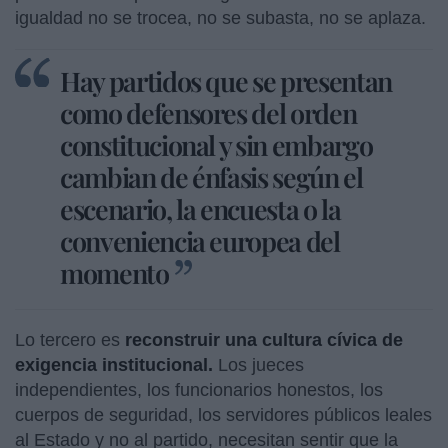
igualdad no se trocea, no se subasta, no se aplaza.
Hay partidos que se presentan
como defensores del orden
constitucional y sin embargo
cambian de énfasis según el
escenario, la encuesta o la
conveniencia europea del
momento
Lo tercero es
reconstruir una cultura cívica de
exigencia institucional.
Los jueces
independientes, los funcionarios honestos, los
cuerpos de seguridad, los servidores públicos leales
al Estado y no al partido, necesitan sentir que la