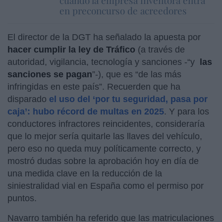
en preconcurso de acreedores
El director de la DGT ha señalado la apuesta por
hacer cumplir la ley de Tráfico
(a través de
autoridad, vigilancia, tecnología y sanciones -“y
las
sanciones se pagan
”-), que es “de las más
infringidas en este país”. Recuerden que ha
disparado
el uso del ‘por tu seguridad, pasa por
caja’: hubo récord de multas en 2025
. Y para los
conductores infractores reincidentes, consideraría
que lo mejor sería quitarle las llaves del vehículo,
pero eso no queda muy políticamente correcto, y
mostró dudas sobre la aprobación hoy en día de
una medida clave en la reducción de la
siniestralidad vial en España como el permiso por
puntos.
Navarro también ha referido que las matriculaciones