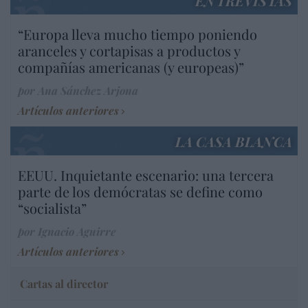
ENTREVISTAS
“Europa lleva mucho tiempo poniendo
aranceles y cortapisas a productos y
compañías americanas (y europeas)”
por Ana Sánchez Arjona
Artículos anteriores
LA CASA BLANCA
EEUU. Inquietante escenario: una tercera
parte de los demócratas se define como
“socialista”
por Ignacio Aguirre
Artículos anteriores
Cartas al director