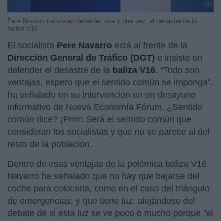
Pere Navarro insiste en defender, una y otra vez, el desastre de la
baliza V16
El socialista
Pere Navarro
está al frente de la
Dirección General de Tráfico (DGT)
e insiste en
defender el desastre de la
baliza V16
. “Todo son
ventajas, espero que el sentido común se imponga”,
ha señalado en su intervención en un desayuno
informativo de Nueva Economía Fórum. ¿Sentido
común dice? ¡Prrrr! Será el sentido común que
consideran los socialistas y que no se parece al del
resto de la población.
Dentro de esas ventajas de la polémica baliza V16,
Navarro ha señalado que no hay que bajarse del
coche para colocarla, como en el caso del triángulo
de emergencias, y que tiene luz, alejándose del
debate de si esta luz se ve poco o mucho porque “el