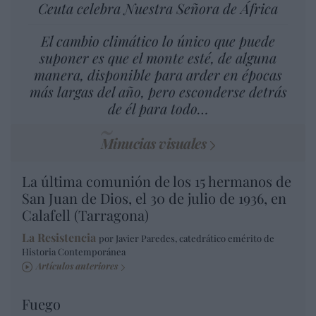
Ceuta celebra Nuestra Señora de África
El cambio climático lo único que puede
suponer es que el monte esté, de alguna
manera, disponible para arder en épocas
más largas del año, pero esconderse detrás
de él para todo…
Minucias visuales
La última comunión de los 15 hermanos de
San Juan de Dios, el 30 de julio de 1936, en
Calafell (Tarragona)
La Resistencia
por Javier Paredes, catedrático emérito de
Historia Contemporánea
Artículos anteriores
Fuego