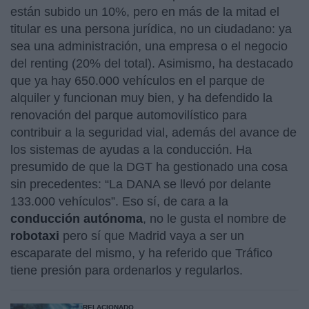
están subido un 10%, pero en más de la mitad el
titular es una persona jurídica, no un ciudadano: ya
sea una administración, una empresa o el negocio
del renting (20% del total). Asimismo, ha destacado
que ya hay 650.000 vehículos en el parque de
alquiler y funcionan muy bien, y ha defendido la
renovación del parque automovilístico para
contribuir a la seguridad vial, además del avance de
los sistemas de ayudas a la conducción. Ha
presumido de que la DGT ha gestionado una cosa
sin precedentes: “La DANA se llevó por delante
133.000 vehículos”. Eso sí, de cara a la
conducción autónoma
, no le gusta el nombre de
robotaxi
pero sí que Madrid vaya a ser un
escaparate del mismo, y ha referido que Tráfico
tiene presión para ordenarlos y regularlos.
RELACIONADO