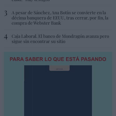
A pesar de Sánchez, Ana Botín se convierte en la
décima banquera de EEUU, tras cerrar, por fin, la
compra de Webster Bank
Caja Laboral. El banco de Mondragón avanza pero
sigue sin encontrar su sitio