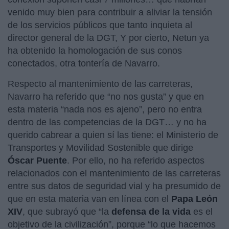
venido muy bien para contribuir a aliviar la tensión
de los servicios públicos que tanto inquieta al
director general de la DGT, Y por cierto, Netun ya
ha obtenido la homologación de sus conos
conectados, otra tontería de Navarro.
Respecto al mantenimiento de las carreteras,
Navarro ha referido que “no nos gusta” y que en
esta materia “nada nos es ajeno”, pero no entra
dentro de las competencias de la DGT… y no ha
querido cabrear a quien sí las tiene: el Ministerio de
Transportes y Movilidad Sostenible que dirige
Óscar Puente
. Por ello, no ha referido aspectos
relacionados con el mantenimiento de las carreteras
entre sus datos de seguridad vial y ha presumido de
que en esta materia van en línea con el
Papa León
XIV
, que subrayó que “la
defensa
de la vida
es el
objetivo de la civilización”, porque “lo que hacemos