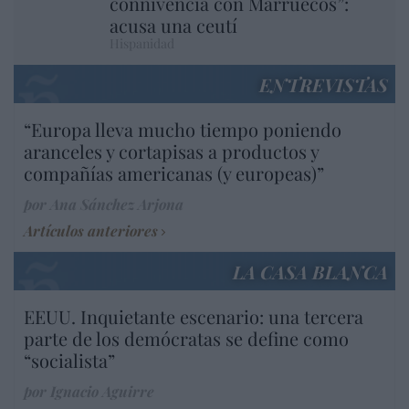
connivencia con Marruecos”:
acusa una ceutí
Hispanidad
ENTREVISTAS
“Europa lleva mucho tiempo poniendo
aranceles y cortapisas a productos y
compañías americanas (y europeas)”
por Ana Sánchez Arjona
Artículos anteriores
LA CASA BLANCA
EEUU. Inquietante escenario: una tercera
parte de los demócratas se define como
“socialista”
por Ignacio Aguirre