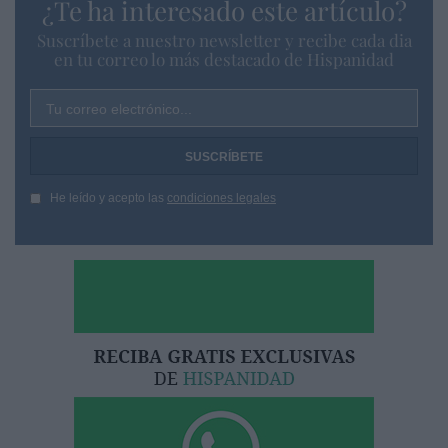
¿Te ha interesado este artículo?
Suscríbete a nuestro newsletter y recibe cada dia
en tu correo lo más destacado de Hispanidad
Tu correo electrónico...
He leído y acepto las
condiciones legales