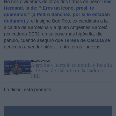
No nos olvidemos de otras dos firmas de peso:
Inés
Hernand, la de: "¡Eres un icono, presi, te
queremos!" (a Pedro Sánchez, por si lo estaban
dudando)
y, el insigne Bob Pop, ex candidato a la
alcaldía de Barcelona y a quien Angelines Barceló
(ex cadena SER), en su pose más hipócrita, dio
pábulo, cuando aseguró que
Teresa de Calcuta
se
dedicaba a vender niños... entre otras lindezas.
RELACIONADO
Angelines Barceló calumnia e insulta
a Teresa de Calcuta en la Cadena
SER
Lo dicho, esto promete...