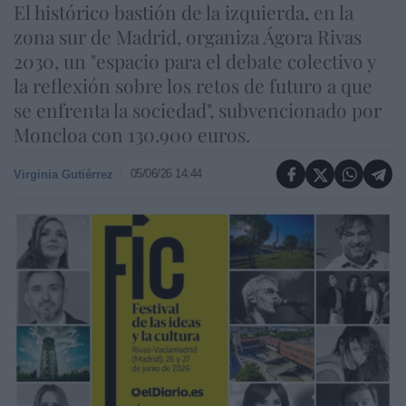
El histórico bastión de la izquierda, en la
zona sur de Madrid, organiza Ágora Rivas
2030, un "espacio para el debate colectivo y
la reflexión sobre los retos de futuro a que
se enfrenta la sociedad", subvencionado por
Moncloa con 130.900 euros.
05/06/26 14:44
Virginia Gutiérrez