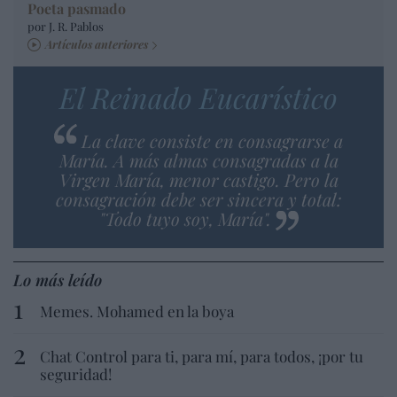
Poeta pasmado
por J. R. Pablos
Artículos anteriores
El Reinado Eucarístico
La clave consiste en consagrarse a
María. A más almas consagradas a la
Virgen María, menor castigo. Pero la
consagración debe ser sincera y total:
"Todo tuyo soy, María".
Lo más leído
Memes. Mohamed en la boya
Chat Control para ti, para mí, para todos, ¡por tu
seguridad!