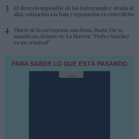
El divorcio imposible de los Entrecanales: deuda al
alza, cotización a la baja y reputación en entredicho
Diario de la corrupción sanchista. Hazte Oír se
manifiesta delante de La Mareta: “Pedro Sánchez
es un criminal”