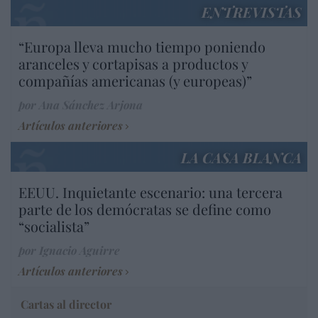
ENTREVISTAS
“Europa lleva mucho tiempo poniendo
aranceles y cortapisas a productos y
compañías americanas (y europeas)”
por Ana Sánchez Arjona
Artículos anteriores
LA CASA BLANCA
EEUU. Inquietante escenario: una tercera
parte de los demócratas se define como
“socialista”
por Ignacio Aguirre
Artículos anteriores
Cartas al director