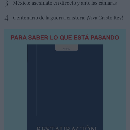
México: asesinato en directo y ante las cámaras
Centenario de la guerra cristera: ¡Viva Cristo Rey!