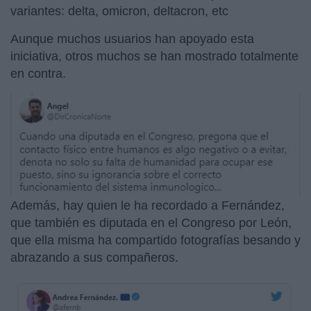
variantes: delta, omicron, deltacron, etc
Aunque muchos usuarios han apoyado esta
iniciativa, otros muchos se han mostrado totalmente
en contra.
Además, hay quien le ha recordado a Fernández,
que también es diputada en el Congreso por León,
que ella misma ha compartido fotografías besando y
abrazando a sus compañeros.