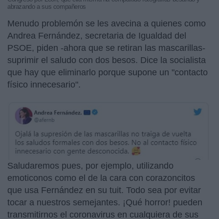
abrazando a sus compañeros
Menudo problemón se les avecina a quienes como
Andrea Fernández, secretaria de Igualdad del
PSOE, piden -ahora que se retiran las mascarillas-
suprimir el saludo con dos besos. Dice la socialista
que hay que eliminarlo porque supone un "contacto
físico innecesario".
Saludaremos pues, por ejemplo, utilizando
emoticonos como el de la cara con corazoncitos
que usa Fernández en su tuit. Todo sea por evitar
tocar a nuestros semejantes. ¡Qué horror! pueden
transmitirnos el coronavirus en cualquiera de sus