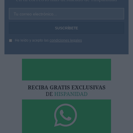
Tu correo electrónico...
He leído y acepto las
condiciones legales