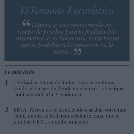
El Reinado Eucarístico
España se está convirtiendo en
campo de pruebas para la profanación
sistemática de la Eucaristía. Sería bueno
que se prohibiera la comunión en la
mano…
Lo más leído
Telefónica. Situación límite: bronca en Reino
Unido, el riesgo de deuda en el alero... y Enrique
Goñi reivindica la Presidencia
BBVA. Torres no se ha atrevido a acabar con Onur
Genç, mientras Rodríguez Soler le exige que le
nombre CEO... y exhibe músculo