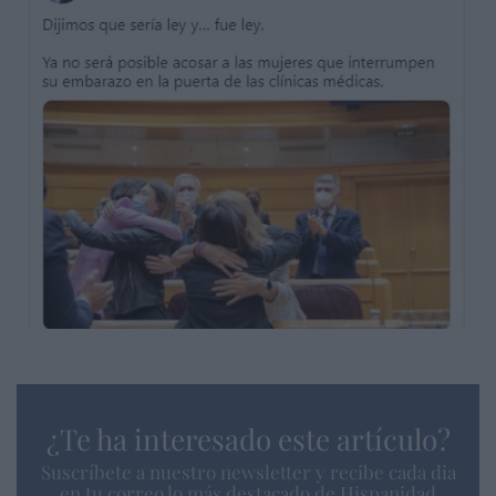
¿Te ha interesado este artículo?
Suscríbete a nuestro newsletter y recibe cada dia
en tu correo lo más destacado de Hispanidad