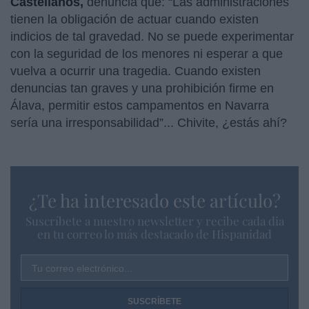
Castellanos,
denuncia que: “Las administraciones
tienen la obligación de actuar cuando existen
indicios de tal gravedad. No se puede experimentar
con la seguridad de los menores ni esperar a que
vuelva a ocurrir una tragedia. Cuando existen
denuncias tan graves y una prohibición firme en
Álava, permitir estos campamentos en Navarra
sería una irresponsabilidad”... Chivite, ¿estás ahí?
¿Te ha interesado este artículo?
Suscríbete a nuestro newsletter y recibe cada dia
en tu correo lo más destacado de Hispanidad
Tu correo electrónico...