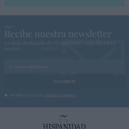
Recibe nuestra newsletter
Lo más destacado de Hispanidad, cada dia en tu
correo
Tu correo electrónico...
He leído y acepto las
condiciones legales