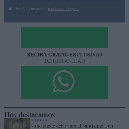
He leído y acepto las
condiciones legales
Hoy destacamos
SOCIEDAD
No se puede dejar sólo al Santísimo... en