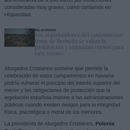
consideradas muy graves, como contamos en
Hispandiad.
RELACIONADO
Los organizadores del campamento
trans de Bernedo se saltan la
prohibición y organizan cursos para
este verano
Abogados Cristianos sostiene que permitir la
celebración de estos campamentos en Navarra
podría vulnerar el principio del interés superior del
menor y las obligaciones de protección que la
legislación española impone a las administraciones
públicas cuando existen riesgos para la integridad
física, psicológica o moral de los menores.
La presidenta de Abogados Cristianos,
Polonia