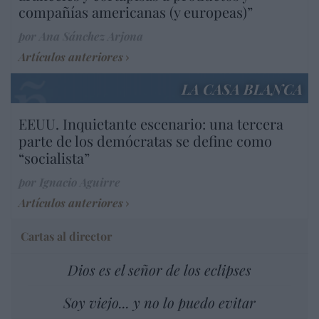
compañías americanas (y europeas)”
por Ana Sánchez Arjona
Artículos anteriores
LA CASA BLANCA
EEUU. Inquietante escenario: una tercera
parte de los demócratas se define como
“socialista”
por Ignacio Aguirre
Artículos anteriores
Cartas al director
Dios es el señor de los eclipses
Soy viejo... y no lo puedo evitar