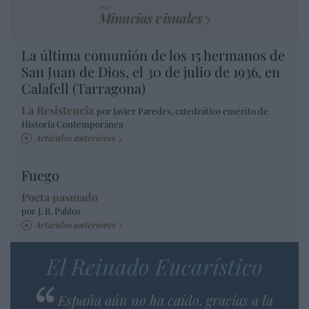
Minucias visuales
La última comunión de los 15 hermanos de
San Juan de Dios, el 30 de julio de 1936, en
Calafell (Tarragona)
La Resistencia
por Javier Paredes, catedrático emérito de
Historia Contemporánea
Artículos anteriores
Fuego
Poeta pasmado
por J. R. Pablos
Artículos anteriores
El Reinado Eucarístico
España aún no ha caído, gracias a la