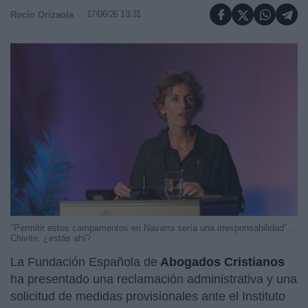
17/06/26 13:31
Rocío Orizaola
"Permitir estos campamentos en Navarra sería una irresponsabilidad”...
Chivite, ¿estás ahí?
La Fundación Española de
Abogados Cristianos
ha presentado una reclamación administrativa y una
solicitud de medidas provisionales ante el Instituto