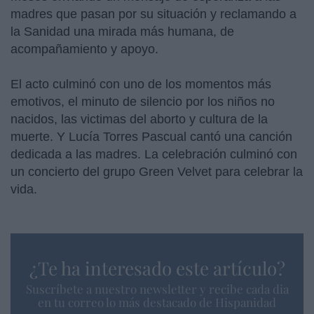
madres que pasan por su situación y reclamando a
la Sanidad una mirada más humana, de
acompañamiento y apoyo.
El acto culminó con uno de los momentos más
emotivos, el minuto de silencio por los niños no
nacidos, las victimas del aborto y cultura de la
muerte. Y Lucía Torres Pascual cantó una canción
dedicada a las madres. La celebración culminó con
un concierto del grupo Green Velvet para celebrar la
vida.
¿Te ha interesado este artículo?
Suscríbete a nuestro newsletter y recibe cada dia
en tu correo lo más destacado de Hispanidad