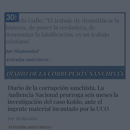
Marcelo Gullo: “El trabajo de desmitificar la
historia, de poner la verdadera, de
desmontar la falsificación, es un trabajo
cristiano"
por Hispanidad
Artículos anteriores
DIARIO DE LA CORRUPCIÓN SANCHISTA
Diario de la corrupción sanchista. La
Audiencia Nacional prorroga seis meses la
investigación del caso Koldo, ante el
ingente material incautado por la UCO
por Redacción
Artículos anteriores