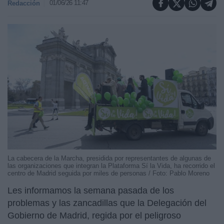
01/06/26 11:47
Redacción
La cabecera de la Marcha, presidida por representantes de algunas de
las organizaciones que integran la Plataforma Sí la Vida, ha recorrido el
centro de Madrid seguida por miles de personas / Foto: Pablo Moreno
Les informamos la semana pasada de los
problemas y las zancadillas que la Delegación del
Gobierno de Madrid, regida por el peligroso