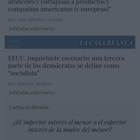
aranceles y cortapisas a productos y
compañías americanas (y europeas)”
por Ana Sánchez Arjona
Artículos anteriores
LA CASA BLANCA
EEUU. Inquietante escenario: una tercera
parte de los demócratas se define como
“socialista”
por Ignacio Aguirre
Artículos anteriores
Cartas al director
¿El Superior interés el menor o el superior
interés de la madre del menor?