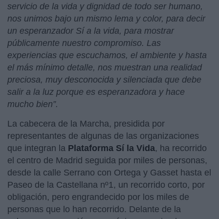
servicio de la vida y dignidad de todo ser humano,
nos unimos bajo un mismo lema y color, para decir
un esperanzador Sí a la vida, para mostrar
públicamente nuestro compromiso. Las
experiencias que escuchamos, el ambiente y hasta
el más mínimo detalle, nos muestran una realidad
preciosa, muy desconocida y silenciada que debe
salir a la luz porque es esperanzadora y hace
mucho bien”.
La cabecera de la Marcha, presidida por
representantes de algunas de las organizaciones
que integran la
Plataforma Sí la Vida
, ha recorrido
el centro de Madrid seguida por miles de personas,
desde la calle Serrano con Ortega y Gasset hasta el
Paseo de la Castellana nº1, un recorrido corto, por
obligación, pero engrandecido por los miles de
personas que lo han recorrido­. Delante de la