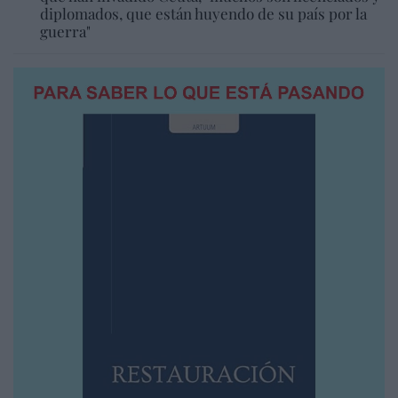
diplomados, que están huyendo de su país por la
guerra"