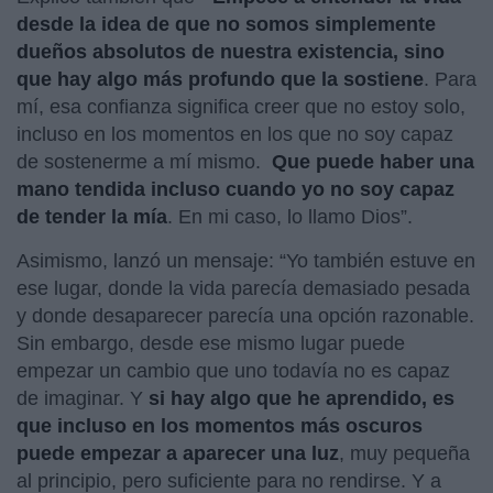
desde la idea de que no somos simplemente
dueños absolutos de nuestra existencia, sino
que hay algo más profundo que la sostiene
. Para
mí, esa confianza significa creer que no estoy solo,
incluso en los momentos en los que no soy capaz
de sostenerme a mí mismo.
Que puede haber una
mano tendida incluso cuando yo no soy capaz
de tender la mía
. En mi caso, lo llamo Dios”.
Asimismo, lanzó un mensaje: “Yo también estuve en
ese lugar, donde la vida parecía demasiado pesada
y donde desaparecer parecía una opción razonable.
Sin embargo, desde ese mismo lugar puede
empezar un cambio que uno todavía no es capaz
de imaginar. Y
si hay algo que he aprendido, es
que incluso en los momentos más oscuros
puede empezar a aparecer una luz
, muy pequeña
al principio, pero suficiente para no rendirse. Y a