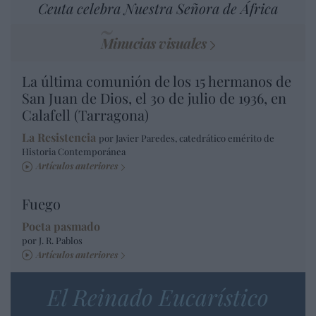
Ceuta celebra Nuestra Señora de África
Minucias visuales
La última comunión de los 15 hermanos de
San Juan de Dios, el 30 de julio de 1936, en
Calafell (Tarragona)
La Resistencia
por Javier Paredes, catedrático emérito de
Historia Contemporánea
Artículos anteriores
Fuego
Poeta pasmado
por J. R. Pablos
Artículos anteriores
El Reinado Eucarístico