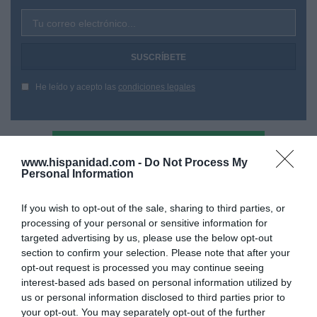
Tu correo electrónico...
He leído y acepto las
condiciones legales
www.hispanidad.com -
Do Not Process My
Personal Information
If you wish to opt-out of the sale, sharing to third parties, or
processing of your personal or sensitive information for
targeted advertising by us, please use the below opt-out
section to confirm your selection. Please note that after your
opt-out request is processed you may continue seeing
interest-based ads based on personal information utilized by
us or personal information disclosed to third parties prior to
your opt-out. You may separately opt-out of the further