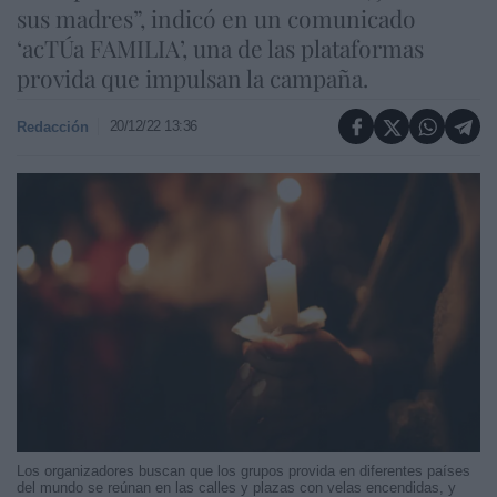
sus madres”, indicó en un comunicado
‘acTÚa FAMILIA’, una de las plataformas
provida que impulsan la campaña.
20/12/22 13:36
Redacción
Los organizadores buscan que los grupos provida en diferentes países
del mundo se reúnan en las calles y plazas con velas encendidas, y