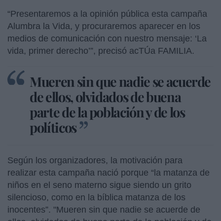
“Presentaremos a la opinión pública esta campaña
Alumbra la Vida, y procuraremos aparecer en los
medios de comunicación con nuestro mensaje: ‘La
vida, primer derecho’”, precisó acTÚa FAMILIA.
Mueren sin que nadie se acuerde
de ellos, olvidados de buena
parte de la población y de los
políticos
Según los organizadores, la motivación para
realizar esta campaña nació porque “la matanza de
niños en el seno materno sigue siendo un grito
silencioso, como en la bíblica matanza de los
inocentes”. "Mueren sin que nadie se acuerde de