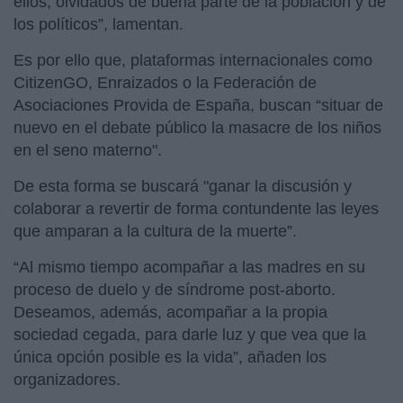
ellos, olvidados de buena parte de la población y de
los políticos”, lamentan.
Es por ello que, plataformas internacionales como
CitizenGO, Enraizados o la Federación de
Asociaciones Provida de España, buscan “situar de
nuevo en el debate público la masacre de los niños
en el seno materno".
De esta forma se buscará "ganar la discusión y
colaborar a revertir de forma contundente las leyes
que amparan a la cultura de la muerte”.
“Al mismo tiempo acompañar a las madres en su
proceso de duelo y de síndrome post-aborto.
Deseamos, además, acompañar a la propia
sociedad cegada, para darle luz y que vea que la
única opción posible es la vida”, añaden los
organizadores.