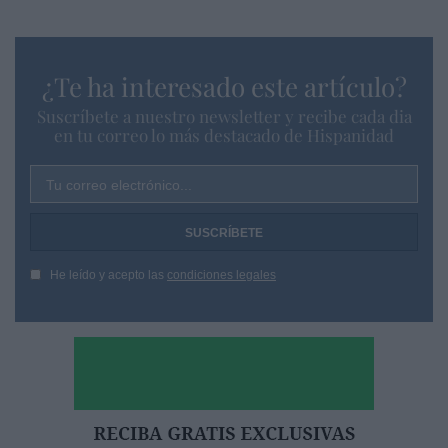
¿Te ha interesado este artículo?
Suscríbete a nuestro newsletter y recibe cada dia
en tu correo lo más destacado de Hispanidad
Tu correo electrónico...
He leído y acepto las
condiciones legales