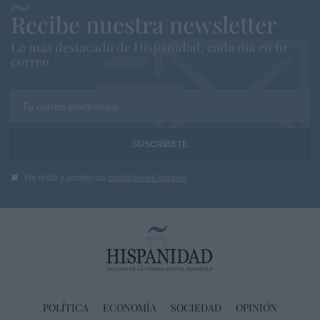
Recibe nuestra newsletter
Lo más destacado de Hispanidad, cada dia en tu
correo
Tu correo electrónico...
He leído y acepto las
condiciones legales
POLÍTICA
ECONOMÍA
SOCIEDAD
OPINIÓN