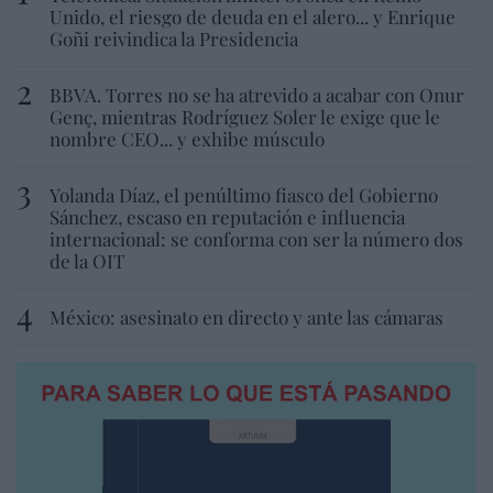
Unido, el riesgo de deuda en el alero... y Enrique
Goñi reivindica la Presidencia
BBVA. Torres no se ha atrevido a acabar con Onur
Genç, mientras Rodríguez Soler le exige que le
nombre CEO... y exhibe músculo
Yolanda Díaz, el penúltimo fiasco del Gobierno
Sánchez, escaso en reputación e influencia
internacional: se conforma con ser la número dos
de la OIT
México: asesinato en directo y ante las cámaras