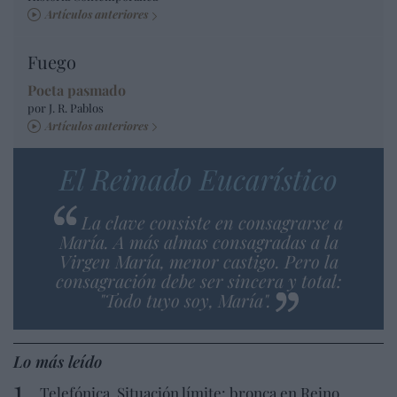
Artículos anteriores
Fuego
Poeta pasmado
por J. R. Pablos
Artículos anteriores
El Reinado Eucarístico
La clave consiste en consagrarse a
María. A más almas consagradas a la
Virgen María, menor castigo. Pero la
consagración debe ser sincera y total:
"Todo tuyo soy, María".
Lo más leído
Telefónica. Situación límite: bronca en Reino