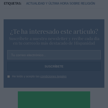
ETIQUETAS:
ACTUALIDAD Y ÚLTIMA HORA SOBRE RELIGIÓN
¿Te ha interesado este artículo?
Suscríbete a nuestro newsletter y recibe cada dia
en tu correo lo más destacado de Hispanidad
Tu correo electrónico...
He leído y acepto las
condiciones legales