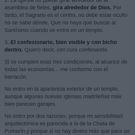
asamblea de fieles,
gira alrededor de Dios.
Por
tanto, el Sagrario es el centro, no debe estar oculto
no se sabe dónde. Que no haya que buscar al
Santísimo cuando se entra en un templo.
3.
El confesionario, bien visible y con bicho
dentro.
Quiero decir, con cura confesando.
Si se cumplen esas tres condiciones, al alcance de
todas las economías... me conformo con el
barracón.
No entro en la apariencia exterior de un templo,
aunque algunas nuevas iglesias madrileñas más
bien parecen garajes.
No entro por dos razones: porque mi sensibilidad
arquitectónica es parecida a la de la Chata de
Pumarín y porque si no hay dinero más que para un