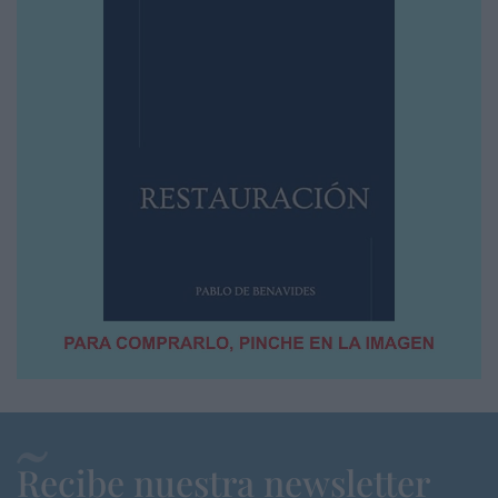
Recibe nuestra newsletter