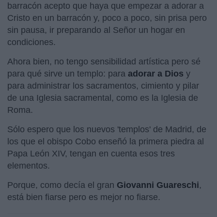
barracón acepto que haya que empezar a adorar a
Cristo en un barracón y, poco a poco, sin prisa pero
sin pausa, ir preparando al Señor un hogar en
condiciones.
Ahora bien, no tengo sensibilidad artística pero sé
para qué sirve un templo: para
adorar a Dios
y
para administrar los sacramentos, cimiento y pilar
de una Iglesia sacramental, como es la Iglesia de
Roma.
Sólo espero que los nuevos 'templos' de Madrid, de
los que el obispo Cobo enseñó la primera piedra al
Papa León XIV, tengan en cuenta esos tres
elementos.
Porque, como decía el gran
Giovanni Guareschi
,
está bien fiarse pero es mejor no fiarse.