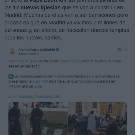
las
17 nuevas iglesias
que se van a construir en
Madrid. Muchas de ellas van a ser barracones pero
el caso es que en Madrid ya vivimos 7 millones de
personas y, en efecto, se necesitan nuevos templos
para los nuevos barrios.