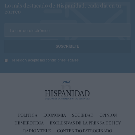
Lo más destacado de Hispanidad, cada dia en tu
correo
Tu correo electrónico...
He leído y acepto las
condiciones legales
POLÍTICA
ECONOMÍA
SOCIEDAD
OPINIÓN
HEMEROTECA
EXCLUSIVAS DE LA PRENSA DE HOY
RADIO Y TELE
CONTENIDO PATROCINADO