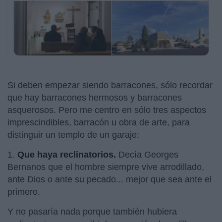
Si deben empezar siendo barracones, sólo recordar
que hay barracones hermosos y barracones
asquerosos. Pero me centro en sólo tres aspectos
imprescindibles, barracón u obra de arte, para
distinguir un templo de un garaje:
1.
Que haya reclinatorios.
Decía Georges
Bernanos que el hombre siempre vive arrodillado,
ante Dios o ante su pecado... mejor que sea ante el
primero.
Y no pasaría nada porque también hubiera