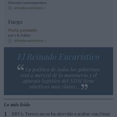
Historia Contemporánea
Artículos anteriores
Fuego
Poeta pasmado
por J. R. Pablos
Artículos anteriores
El Reinado Eucarístico
La política de todos los gobiernos
está a merced de la masonería y el
aparato logístico del NOM tiene
objetivos muy claros…
Lo más leído
BBVA. Torres no se ha atrevido a acabar con Onur