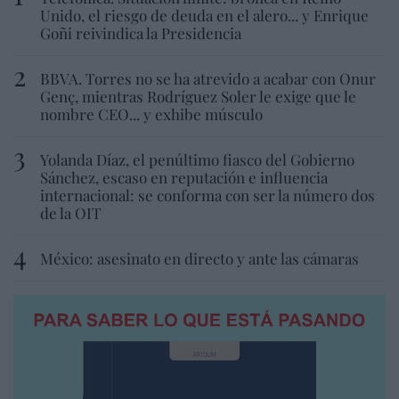
Unido, el riesgo de deuda en el alero... y Enrique
Goñi reivindica la Presidencia
BBVA. Torres no se ha atrevido a acabar con Onur
Genç, mientras Rodríguez Soler le exige que le
nombre CEO... y exhibe músculo
Yolanda Díaz, el penúltimo fiasco del Gobierno
Sánchez, escaso en reputación e influencia
internacional: se conforma con ser la número dos
de la OIT
México: asesinato en directo y ante las cámaras