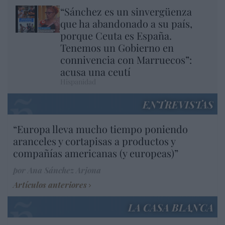
“Sánchez es un sinvergüenza
que ha abandonado a su país,
porque Ceuta es España.
Tenemos un Gobierno en
connivencia con Marruecos”:
acusa una ceutí
Hispanidad
ENTREVISTAS
“Europa lleva mucho tiempo poniendo
aranceles y cortapisas a productos y
compañías americanas (y europeas)”
por Ana Sánchez Arjona
Artículos anteriores
LA CASA BLANCA