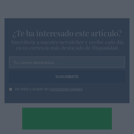
¿Te ha interesado este artículo?
Suscríbete a nuestro newsletter y recibe cada dia
en tu correo lo más destacado de Hispanidad
Tu correo electrónico...
He leído y acepto las
condiciones legales