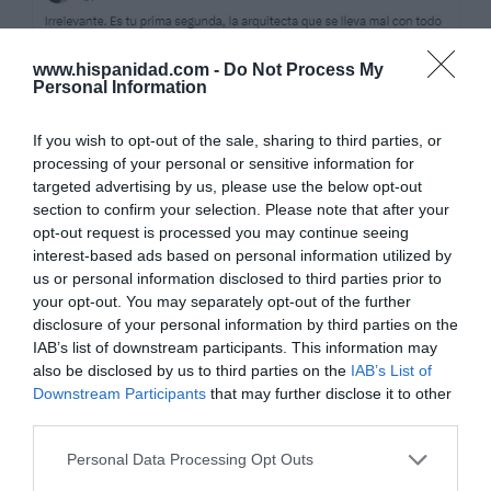
www.hispanidad.com -
Do Not Process My
Personal Information
If you wish to opt-out of the sale, sharing to third parties, or
processing of your personal or sensitive information for
targeted advertising by us, please use the below opt-out
section to confirm your selection. Please note that after your
opt-out request is processed you may continue seeing
interest-based ads based on personal information utilized by
us or personal information disclosed to third parties prior to
your opt-out. You may separately opt-out of the further
disclosure of your personal information by third parties on the
IAB’s list of downstream participants. This information may
also be disclosed by us to third parties on the
IAB’s List of
Downstream Participants
that may further disclose it to other
third parties.
Personal Data Processing Opt Outs