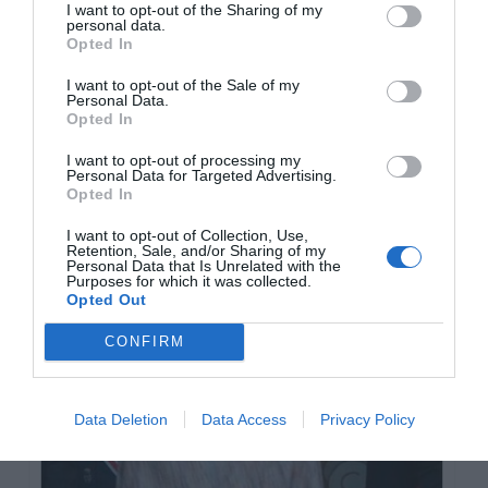
I want to opt-out of the Sharing of my
personal data.
Opted In
I want to opt-out of the Sale of my
Personal Data.
Opted In
I want to opt-out of processing my
Personal Data for Targeted Advertising.
Opted In
I want to opt-out of Collection, Use,
Retention, Sale, and/or Sharing of my
Personal Data that Is Unrelated with the
Purposes for which it was collected.
Opted Out
CONFIRM
Data Deletion
Data Access
Privacy Policy