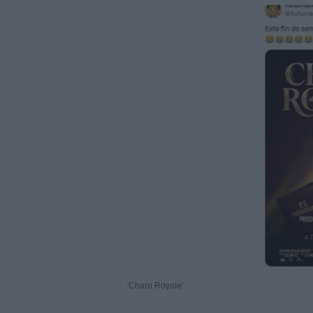
'Charo Royale'