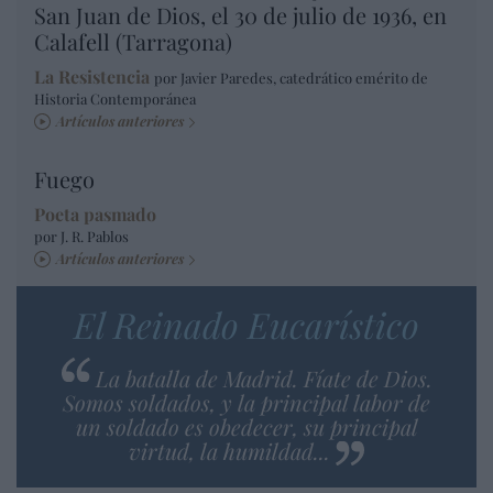
San Juan de Dios, el 30 de julio de 1936, en
Calafell (Tarragona)
La Resistencia
por Javier Paredes, catedrático emérito de
Historia Contemporánea
Artículos anteriores
Fuego
Poeta pasmado
por J. R. Pablos
Artículos anteriores
El Reinado Eucarístico
La batalla de Madrid. Fíate de Dios.
Somos soldados, y la principal labor de
un soldado es obedecer, su principal
virtud, la humildad...