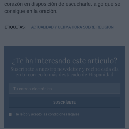
corazón en disposición de escucharle, algo que se
consigue en la oración.
ETIQUETAS:
ACTUALIDAD Y ÚLTIMA HORA SOBRE RELIGIÓN
¿Te ha interesado este artículo?
Suscríbete a nuestro newsletter y recibe cada dia
en tu correo lo más destacado de Hispanidad
Tu correo electrónico...
He leído y acepto las
condiciones legales