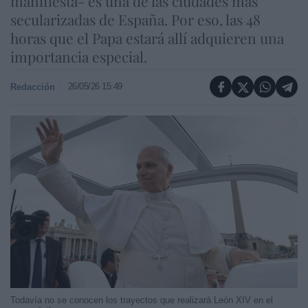
manifiesta- es una de las ciudades más
secularizadas de España. Por eso, las 48
horas que el Papa estará allí adquieren una
importancia especial.
26/05/26 15:49
Redacción
Todavía no se conocen los trayectos que realizará León XIV en el