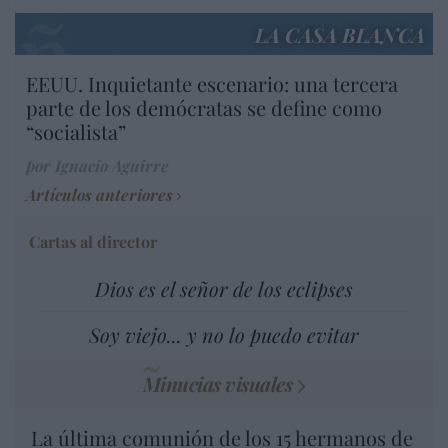
LA CASA BLANCA
EEUU. Inquietante escenario: una tercera
parte de los demócratas se define como
“socialista”
por Ignacio Aguirre
Artículos anteriores
Cartas al director
Dios es el señor de los eclipses
Soy viejo... y no lo puedo evitar
Minucias visuales
La última comunión de los 15 hermanos de