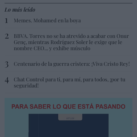
Lo más leído
Memes. Mohamed en la boya
BBVA. Torres no se ha atrevido a acabar con Onur
Genç, mientras Rodríguez Soler le exige que le
nombre CEO... y exhibe músculo
Centenario de la guerra cristera: ¡Viva Cristo Rey!
Chat Control para ti, para mí, para todos, ¡por tu
seguridad!