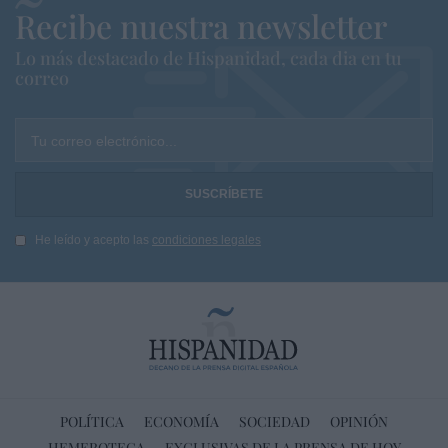
Recibe nuestra newsletter
Lo más destacado de Hispanidad, cada dia en tu
correo
Tu correo electrónico...
He leído y acepto las
condiciones legales
POLÍTICA
ECONOMÍA
SOCIEDAD
OPINIÓN
HEMEROTECA
EXCLUSIVAS DE LA PRENSA DE HOY