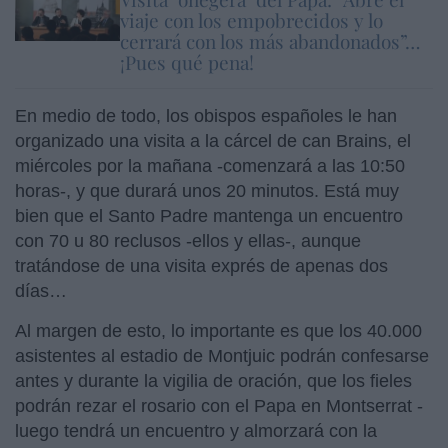
viaje con los empobrecidos y lo
cerrará con los más abandonados”…
¡Pues qué pena!
En medio de todo, los obispos españoles le han
organizado una visita a la cárcel de can Brains, el
miércoles por la mañana -comenzará a las 10:50
horas-, y que durará unos 20 minutos. Está muy
bien que el Santo Padre mantenga un encuentro
con 70 u 80 reclusos -ellos y ellas-, aunque
tratándose de una visita exprés de apenas dos
días…
Al margen de esto, lo importante es que los 40.000
asistentes al estadio de Montjuic podrán confesarse
antes y durante la vigilia de oración, que los fieles
podrán rezar el rosario con el Papa en Montserrat -
luego tendrá un encuentro y almorzará con la