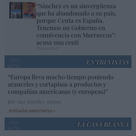
“Sánchez es un sinvergüenza
que ha abandonado a su país,
porque Ceuta es España.
Tenemos un Gobierno en
connivencia con Marruecos”:
acusa una ceutí
Hispanidad
ENTREVISTAS
“Europa lleva mucho tiempo poniendo
aranceles y cortapisas a productos y
compañías americanas (y europeas)”
por Ana Sánchez Arjona
Artículos anteriores
LA CASA BLANCA