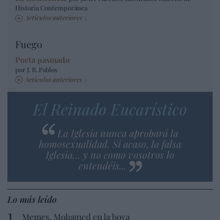
Historia Contemporánea
Artículos anteriores
Fuego
Poeta pasmado
por J. R. Pablos
Artículos anteriores
El Reinado Eucarístico
La Iglesia nunca aprobará la
homosexualidad. Si acaso, la falsa
Iglesia… y no como vosotros lo
entendéis...
Lo más leído
Memes. Mohamed en la boya