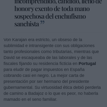
incomprendido, cándido, lleno de
honor y exento de toda mano
sospechosa del enchufismo
sanchista
Von Karajan era estricto, un obseso de la
sublimidad e intransigente con sus obligaciones
tanto profesionales como tributarias, mientras que
David se escaqueaba de las laborales y de las
fiscales fijando su residencia ficticia en
Portugal
para eludir de pagar impuestos en España
cobrando casi en negro. La mejor carta de
presentación por ser hermano del presidente
gubernamental. Su virtuosidad ética debió perderla
de camino a Badajoz o lo que es peor, no haberla
mamado en el seno familiar.