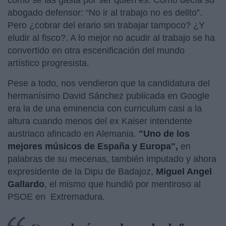
abogado defensor: “No ir al trabajo no es delito”.
Pero ¿cobrar del erario sin trabajar tampoco? ¿Y
eludir al fisco?. A lo mejor no acudir al trabajo se ha
convertido en otra escenificación del mundo
artístico progresista.
Pese a todo, nos vendieron que la candidatura del
hermanísimo David Sánchez publicada en Google
era la de una eminencia con curriculum casi a la
altura cuando menos del ex Kaiser intendente
austriaco afincado en Alemania.
"Uno de los
mejores músicos de España y Europa",
en
palabras de su mecenas, también imputado y ahora
expresidente de la Dipu de Badajoz,
Miguel Angel
Gallardo
, el mismo que hundió por mentiroso al
PSOE en Extremadura.