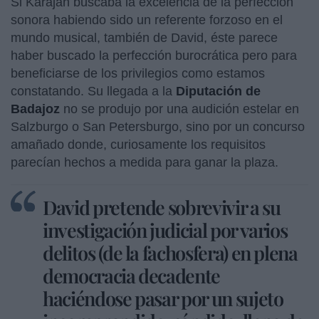
Si Karajan buscaba la excelencia de la perfección
sonora habiendo sido un referente forzoso en el
mundo musical, también de David, éste parece
haber buscado la perfección burocrática pero para
beneficiarse de los privilegios como estamos
constatando. Su llegada a la
Diputación de
Badajoz
no se produjo por una audición estelar en
Salzburgo o San Petersburgo, sino por un concurso
amañado donde, curiosamente los requisitos
parecían hechos a medida para ganar la plaza.
David pretende sobrevivir a su
investigación judicial por varios
delitos (de la fachosfera) en plena
democracia decadente
haciéndose pasar por un sujeto