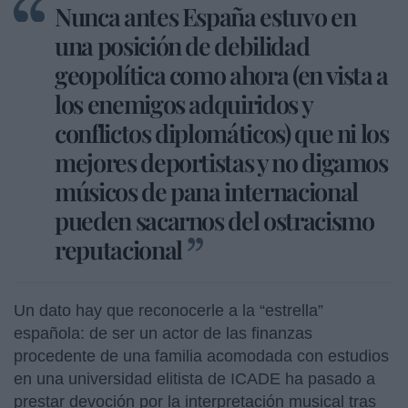
Nunca antes España estuvo en
una posición de debilidad
geopolítica como ahora (en vista a
los enemigos adquiridos y
conflictos diplomáticos) que ni los
mejores deportistas y no digamos
músicos de pana internacional
pueden sacarnos del ostracismo
reputacional
Un dato hay que reconocerle a la “estrella”
española: de ser un actor de las finanzas
procedente de una familia acomodada con estudios
en una universidad elitista de ICADE ha pasado a
prestar devoción por la interpretación musical tras