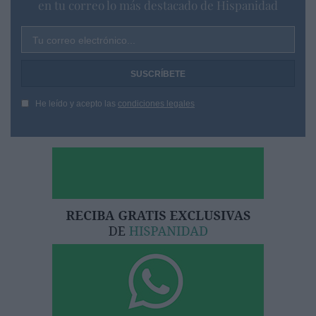
en tu correo lo más destacado de Hispanidad
Tu correo electrónico...
He leído y acepto las
condiciones legales