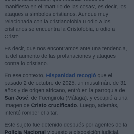
manifiesta en el 'martirio de las cosas', es decir, los
ataques a símbolos cristianos. Aunque muy
relacionada con la cristianofobia u odio a los
cristianos se encuentra la Cristofobia, u odio a
Cristo.
Es decir, que nos encontramos ante una tendencia,
la del aumento de las profanaciones y ataques
contra lo cristiano.
En ese contexto,
Hispanidad recogió
que el
pasado 2 de octubre de 2025, un musulmán, de 31
años y de origen africano, entró en la parroquia de
San José
, de Fuengirola (Málaga), y escupió a una
imagen de
Cristo crucificado
. Luego, además,
intentó romper el altar.
Este sujeto fue detenido después por agentes de la
Policía Nacional
y puesto a disposición judicial.