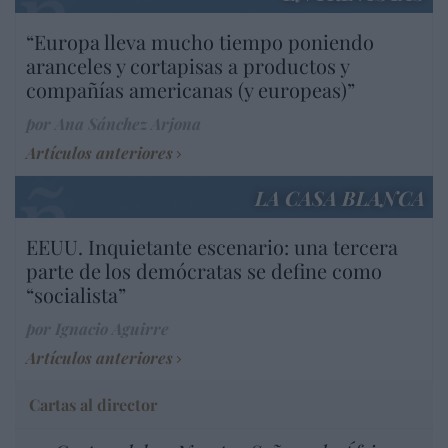
“Europa lleva mucho tiempo poniendo
aranceles y cortapisas a productos y
compañías americanas (y europeas)”
por Ana Sánchez Arjona
Artículos anteriores
LA CASA BLANCA
EEUU. Inquietante escenario: una tercera
parte de los demócratas se define como
“socialista”
por Ignacio Aguirre
Artículos anteriores
Cartas al director