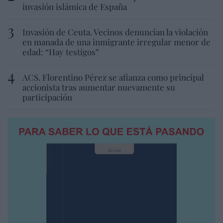
invasión islámica de España
Invasión de Ceuta. Vecinos denuncian la violación
en manada de una inmigrante irregular menor de
edad: “Hay testigos”
ACS. Florentino Pérez se afianza como principal
accionista tras aumentar nuevamente su
participación