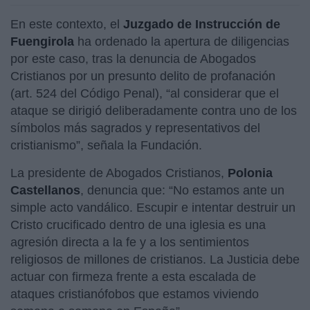
En este contexto, el
Juzgado de Instrucción de
Fuengirola
ha ordenado la apertura de diligencias
por este caso, tras la denuncia de Abogados
Cristianos por un presunto delito de profanación
(art. 524 del Código Penal), “al considerar que el
ataque se dirigió deliberadamente contra uno de los
símbolos más sagrados y representativos del
cristianismo”, señala la Fundación.
La presidente de Abogados Cristianos,
Polonia
Castellanos
, denuncia que: “No estamos ante un
simple acto vandálico. Escupir e intentar destruir un
Cristo crucificado dentro de una iglesia es una
agresión directa a la fe y a los sentimientos
religiosos de millones de cristianos. La Justicia debe
actuar con firmeza frente a esta escalada de
ataques cristianófobos que estamos viviendo