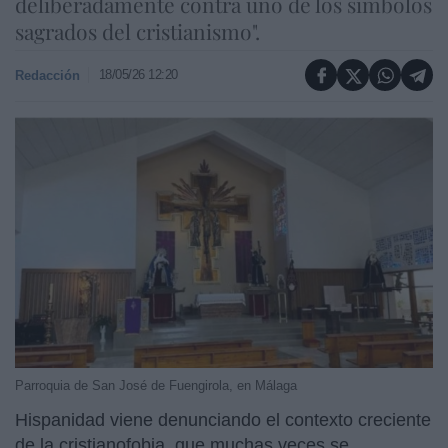
deliberadamente contra uno de los símbolos
sagrados del cristianismo".
18/05/26 12:20
Redacción
Parroquia de San José de Fuengirola, en Málaga
Hispanidad viene denunciando el contexto creciente
de la cristianofobia, que muchas veces se