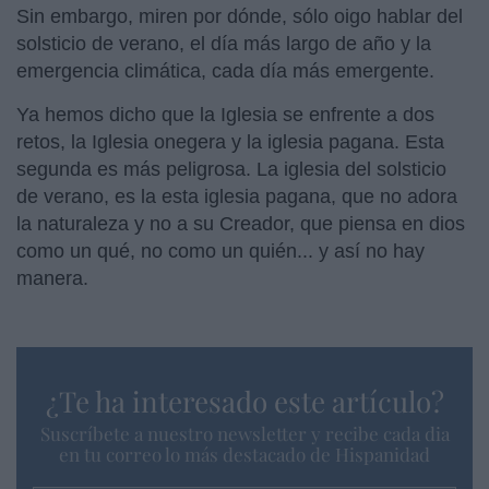
Sin embargo, miren por dónde, sólo oigo hablar del
solsticio de verano, el día más largo de año y la
emergencia climática, cada día más emergente.
Ya hemos dicho que la Iglesia se enfrente a dos
retos, la Iglesia onegera y la iglesia pagana. Esta
segunda es más peligrosa. La iglesia del solsticio
de verano, es la esta iglesia pagana, que no adora
la naturaleza y no a su Creador, que piensa en dios
como un qué, no como un quién... y así no hay
manera.
¿Te ha interesado este artículo?
Suscríbete a nuestro newsletter y recibe cada dia
en tu correo lo más destacado de Hispanidad