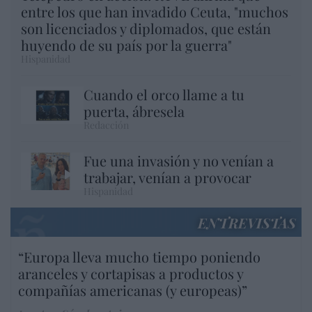
entre los que han invadido Ceuta, "muchos
son licenciados y diplomados, que están
huyendo de su país por la guerra"
Hispanidad
Cuando el orco llame a tu
puerta, ábresela
Redacción
Fue una invasión y no venían a
trabajar, venían a provocar
Hispanidad
ENTREVISTAS
“Europa lleva mucho tiempo poniendo
aranceles y cortapisas a productos y
compañías americanas (y europeas)”