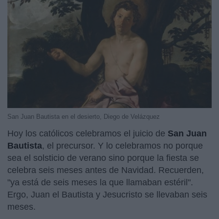
San Juan Bautista en el desierto, Diego de Velázquez
Hoy los católicos celebramos el juicio de
San Juan
Bautista
, el precursor. Y lo celebramos no porque
sea el solsticio de verano sino porque la fiesta se
celebra seis meses antes de Navidad. Recuerden,
"ya está de seis meses la que llamaban estéril".
Ergo, Juan el Bautista y Jesucristo se llevaban seis
meses.