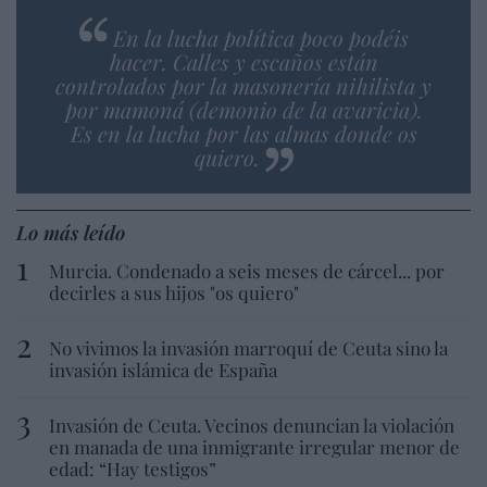
En la lucha política poco podéis
hacer. Calles y escaños están
controlados por la masonería nihilista y
por mamoná (demonio de la avaricia).
Es en la lucha por las almas donde os
quiero.
Lo más leído
Murcia. Condenado a seis meses de cárcel... por
decirles a sus hijos "os quiero"
No vivimos la invasión marroquí de Ceuta sino la
invasión islámica de España
Invasión de Ceuta. Vecinos denuncian la violación
en manada de una inmigrante irregular menor de
edad: “Hay testigos”