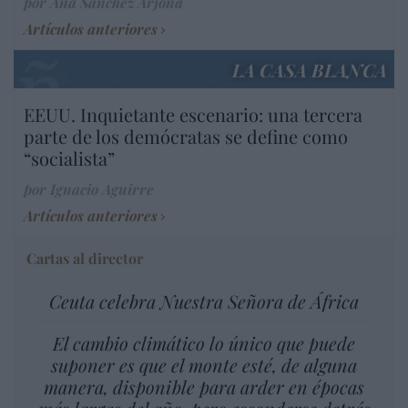
por Ana Sánchez Arjona
Artículos anteriores
LA CASA BLANCA
EEUU. Inquietante escenario: una tercera
parte de los demócratas se define como
“socialista”
por Ignacio Aguirre
Artículos anteriores
Cartas al director
Ceuta celebra Nuestra Señora de África
El cambio climático lo único que puede
suponer es que el monte esté, de alguna
manera, disponible para arder en épocas