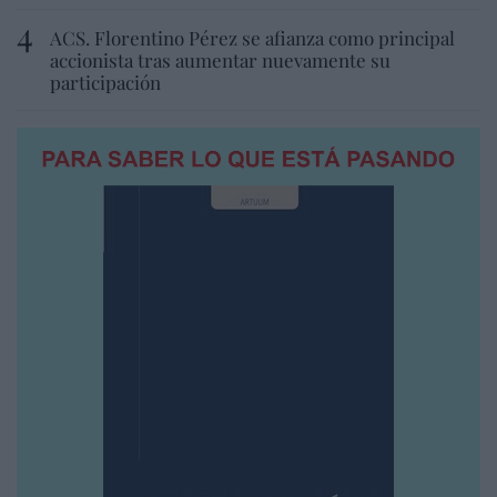
ACS. Florentino Pérez se afianza como principal
accionista tras aumentar nuevamente su
participación