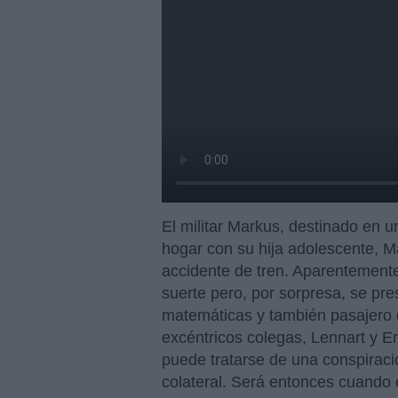
El militar Markus, destinado en u
hogar con su hija adolescente, M
accidente de tren. Aparentement
suerte pero, por sorpresa, se pre
matemáticas y también pasajero 
excéntricos colegas, Lennart y 
puede tratarse de una conspiraci
colateral. Será entonces cuando 