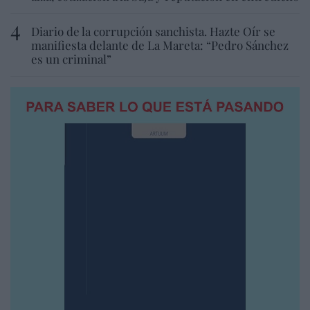
Diario de la corrupción sanchista. Hazte Oír se
manifiesta delante de La Mareta: “Pedro Sánchez
es un criminal”