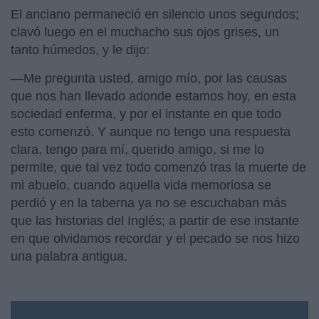
El anciano permaneció en silencio unos segundos;
clavó luego en el muchacho sus ojos grises, un
tanto húmedos, y le dijo:
—Me pregunta usted, amigo mío, por las causas
que nos han llevado adonde estamos hoy, en esta
sociedad enferma, y por el instante en que todo
esto comenzó. Y aunque no tengo una respuesta
clara, tengo para mí, querido amigo, si me lo
permite, que tal vez todo comenzó tras la muerte de
mi abuelo, cuando aquella vida memoriosa se
perdió y en la taberna ya no se escuchaban más
que las historias del Inglés; a partir de ese instante
en que olvidamos recordar y el pecado se nos hizo
una palabra antigua.