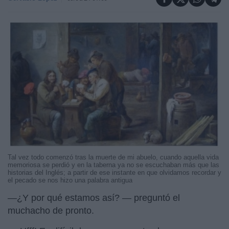
Tal vez todo comenzó tras la muerte de mi abuelo, cuando aquella vida
memoriosa se perdió y en la taberna ya no se escuchaban más que las
historias del Inglés; a partir de ese instante en que olvidamos recordar y
el pecado se nos hizo una palabra antigua
—¿Y por qué estamos así? — preguntó el
muchacho de pronto.