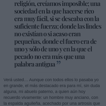
religión, creíamos imposible; una
sociedad en la que hacerse rico
era muy fácil, si se deseaba con la
suficiente fuerza; donde las lindes
no existían o si acaso eran
pequeñas, donde el fuero era de
uno y sólo de uno y en la que el
pecado no era más que una
palabra antigua
Verá usted… Aunque con todos ellos lo pasaba yo
en grande, el más destacado era para mí, sin duda
alguna, mi abuelo paterno, a quien aún hoy
recuerdo vivamente: un hombre muy anciano, con
la espalda aguileña, acechado por una artrosis que