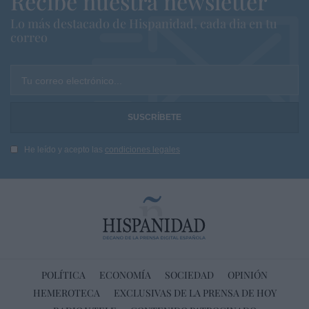
Recibe nuestra newsletter
Lo más destacado de Hispanidad, cada dia en tu
correo
Tu correo electrónico...
He leído y acepto las
condiciones legales
POLÍTICA
ECONOMÍA
SOCIEDAD
OPINIÓN
HEMEROTECA
EXCLUSIVAS DE LA PRENSA DE HOY