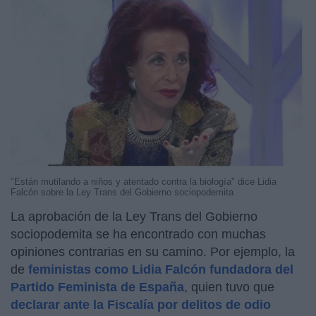
"Están mutilando a niños y atentado contra la biología" dice Lidia
Falcón sobre la Ley Trans del Gobierno sociopodemita
La aprobación de la Ley Trans del Gobierno
sociopodemita se ha encontrado con muchas
opiniones contrarias en su camino. Por ejemplo, la
de
feministas como Lidia Falcón fundadora del
Partido Feminista de España
, quien tuvo que
declarar ante la Fiscalía por delitos de odio