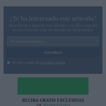
¿Te ha interesado este artículo?
Suscríbete a nuestro newsletter y recibe cada dia
en tu correo lo más destacado de Hispanidad
Tu correo electrónico...
He leído y acepto las
condiciones legales