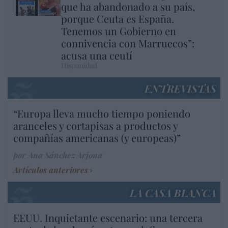
que ha abandonado a su país,
porque Ceuta es España.
Tenemos un Gobierno en
connivencia con Marruecos”:
acusa una ceutí
Hispanidad
ENTREVISTAS
“Europa lleva mucho tiempo poniendo
aranceles y cortapisas a productos y
compañías americanas (y europeas)”
por Ana Sánchez Arjona
Artículos anteriores
LA CASA BLANCA
EEUU. Inquietante escenario: una tercera