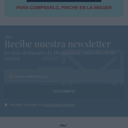
Recibe nuestra newsletter
Lo más destacado de Hispanidad, cada dia en tu
correo
Tu correo electrónico...
He leído y acepto las
condiciones legales