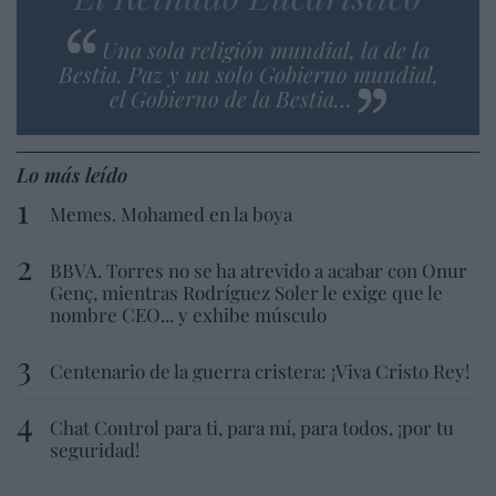
Una sola religión mundial, la de la
Bestia. Paz y un solo Gobierno mundial,
el Gobierno de la Bestia…
Lo más leído
Memes. Mohamed en la boya
BBVA. Torres no se ha atrevido a acabar con Onur
Genç, mientras Rodríguez Soler le exige que le
nombre CEO... y exhibe músculo
Centenario de la guerra cristera: ¡Viva Cristo Rey!
Chat Control para ti, para mí, para todos, ¡por tu
seguridad!