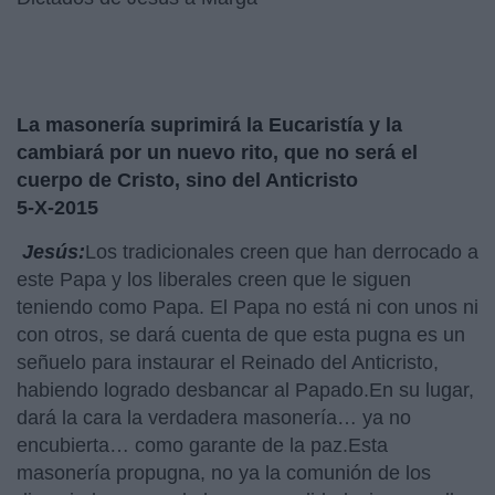
La masonería suprimirá la Eucaristía y la
cambiará por un nuevo rito, que no será el
cuerpo de Cristo, sino del Anticristo
5-X-2015
Jesús:
Los tradicionales creen que han derrocado a
este Papa y los liberales creen que le siguen
teniendo como Papa. El Papa no está ni con unos ni
con otros, se dará cuenta de que esta pugna es un
señuelo para instaurar el Reinado del Anticristo,
habiendo logrado desbancar al Papado.En su lugar,
dará la cara la verdadera masonería… ya no
encubierta… como garante de la paz.Esta
masonería propugna, no ya la comunión de los