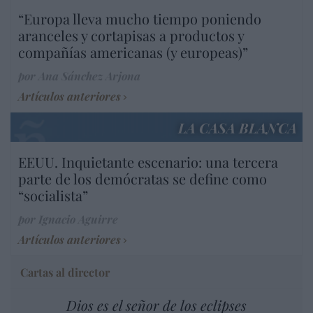
“Europa lleva mucho tiempo poniendo
aranceles y cortapisas a productos y
compañías americanas (y europeas)”
por Ana Sánchez Arjona
Artículos anteriores
LA CASA BLANCA
EEUU. Inquietante escenario: una tercera
parte de los demócratas se define como
“socialista”
por Ignacio Aguirre
Artículos anteriores
Cartas al director
Dios es el señor de los eclipses