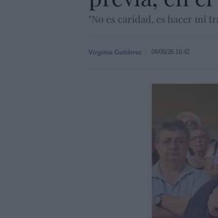
"No es caridad, es hacer mi t
04/06/26 16:42
Virginia Gutiérrez