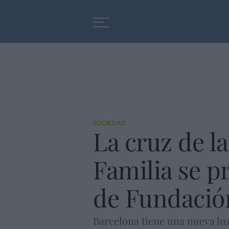
Educación
Entrevistas
SOCIEDAD
La cruz de la
Familia se pr
de Fundació
Barcelona tiene una nueva luz