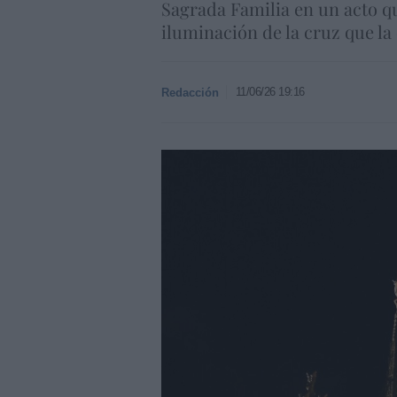
Sagrada Familia en un acto qu
iluminación de la cruz que la
11/06/26 19:16
Redacción