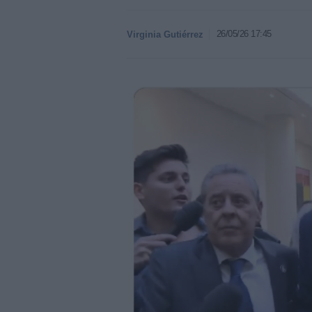
26/05/26 17:45
Virginia Gutiérrez