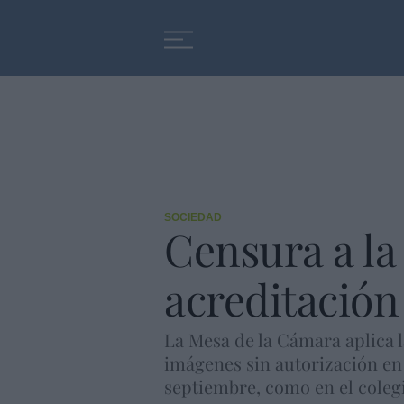
Educación
Entrevistas
SOCIEDAD
Censura a la
acreditación
La Mesa de la Cámara aplica 
imágenes sin autorización en 
septiembre, como en el colegio