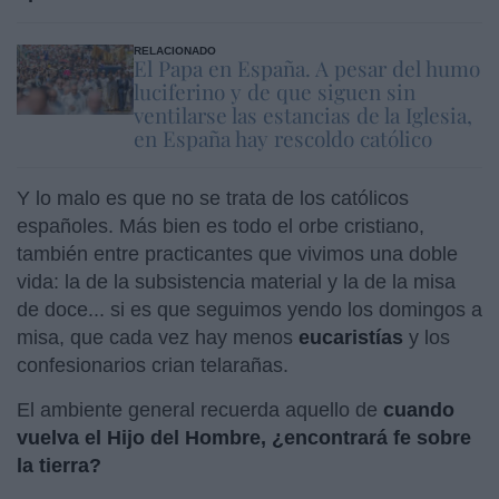
RELACIONADO
El Papa en España. A pesar del humo
luciferino y de que siguen sin
ventilarse las estancias de la Iglesia,
en España hay rescoldo católico
Y lo malo es que no se trata de los católicos
españoles. Más bien es todo el orbe cristiano,
también entre practicantes que vivimos una doble
vida: la de la subsistencia material y la de la misa
de doce... si es que seguimos yendo los domingos a
misa, que cada vez hay menos
eucaristías
y los
confesionarios crian telarañas.
El ambiente general recuerda aquello de
cuando
vuelva el Hijo del Hombre, ¿encontrará fe sobre
la tierra?