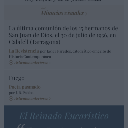
Minucias visuales
La última comunión de los 15 hermanos de
San Juan de Dios, el 30 de julio de 1936, en
Calafell (Tarragona)
La Resistencia
por Javier Paredes, catedrático emérito de
Historia Contemporánea
Artículos anteriores
Fuego
Poeta pasmado
por J. R. Pablos
Artículos anteriores
El Reinado Eucarístico