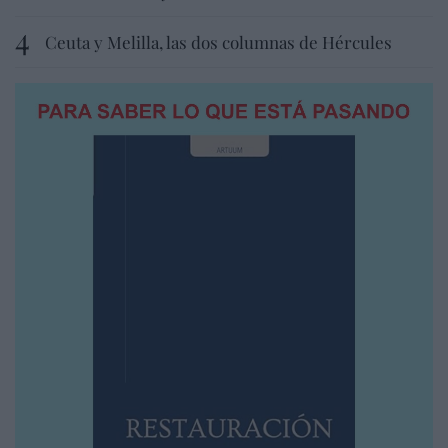
Ceuta y Melilla, las dos columnas de Hércules