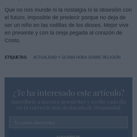
Que no nos inunde ni la nostalgia ni la obsesión con
el futuro, imposible de predecir porque no deja de
ser un niño en las rodillas de los dioses. Mejor vivir
en presente y con la oreja pegada al corazón de
Cristo.
ETIQUETAS:
ACTUALIDAD Y ÚLTIMA HORA SOBRE RELIGIÓN
¿Te ha interesado este artículo?
Suscríbete a nuestro newsletter y recibe cada dia
en tu correo lo más destacado de Hispanidad
Tu correo electrónico...