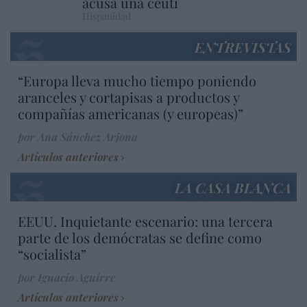
acusa una ceutí
Hispanidad
ENTREVISTAS
“Europa lleva mucho tiempo poniendo
aranceles y cortapisas a productos y
compañías americanas (y europeas)”
por Ana Sánchez Arjona
Artículos anteriores
LA CASA BLANCA
EEUU. Inquietante escenario: una tercera
parte de los demócratas se define como
“socialista”
por Ignacio Aguirre
Artículos anteriores