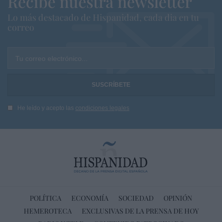
Recibe nuestra newsletter
Lo más destacado de Hispanidad, cada dia en tu
correo
Tu correo electrónico...
He leído y acepto las
condiciones legales
POLÍTICA
ECONOMÍA
SOCIEDAD
OPINIÓN
HEMEROTECA
EXCLUSIVAS DE LA PRENSA DE HOY