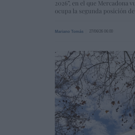
2026”, en el que Mercadona v
ocupa la segunda posición de
27/06/26 06:00
Mariano Tomás