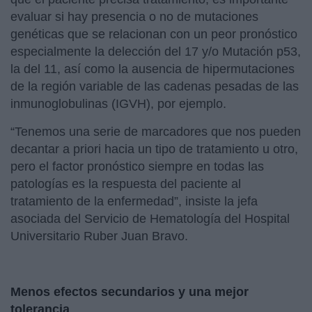
evaluar si hay presencia o no de mutaciones
genéticas que se relacionan con un peor pronóstico
especialmente la delección del 17 y/o Mutación p53,
la del 11, así como la ausencia de hipermutaciones
de la región variable de las cadenas pesadas de las
inmunoglobulinas (IGVH), por ejemplo.
“Tenemos una serie de marcadores que nos pueden
decantar a priori hacia un tipo de tratamiento u otro,
pero el factor pronóstico siempre en todas las
patologías es la respuesta del paciente al
tratamiento de la enfermedad”, insiste la jefa
asociada del Servicio de Hematología del Hospital
Universitario Ruber Juan Bravo.
Menos efectos secundarios y una mejor
tolerancia