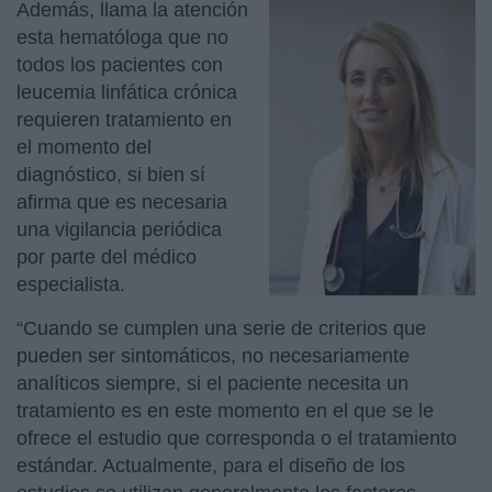
Además, llama la atención
esta hematóloga que no
todos los pacientes con
leucemia linfática crónica
requieren tratamiento en
el momento del
diagnóstico, si bien sí
afirma que es necesaria
una vigilancia periódica
por parte del médico
especialista.
“Cuando se cumplen una serie de criterios que
pueden ser sintomáticos, no necesariamente
analíticos siempre, si el paciente necesita un
tratamiento es en este momento en el que se le
ofrece el estudio que corresponda o el tratamiento
estándar. Actualmente, para el diseño de los