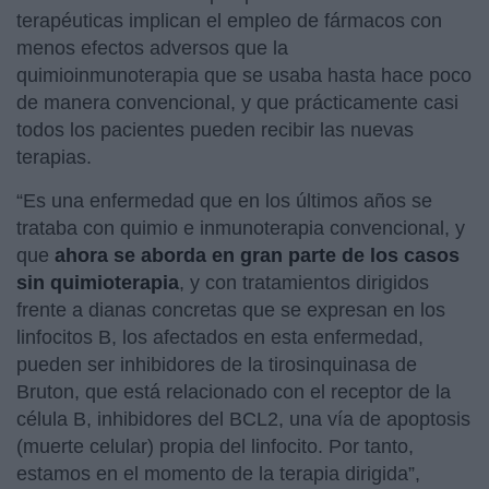
terapéuticas implican el empleo de fármacos con
menos efectos adversos que la
quimioinmunoterapia que se usaba hasta hace poco
de manera convencional, y que prácticamente casi
todos los pacientes pueden recibir las nuevas
terapias.
“Es una enfermedad que en los últimos años se
trataba con quimio e inmunoterapia convencional, y
que
ahora se aborda en gran parte de los casos
sin quimioterapia
, y con tratamientos dirigidos
frente a dianas concretas que se expresan en los
linfocitos B, los afectados en esta enfermedad,
pueden ser inhibidores de la tirosinquinasa de
Bruton, que está relacionado con el receptor de la
célula B, inhibidores del BCL2, una vía de apoptosis
(muerte celular) propia del linfocito. Por tanto,
estamos en el momento de la terapia dirigida”,