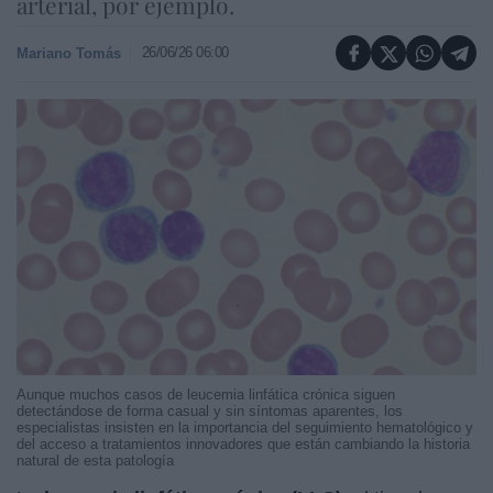
arterial, por ejemplo.
26/06/26 06:00
Mariano Tomás
Aunque muchos casos de leucemia linfática crónica siguen
detectándose de forma casual y sin síntomas aparentes, los
especialistas insisten en la importancia del seguimiento hematológico y
del acceso a tratamientos innovadores que están cambiando la historia
natural de esta patología