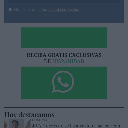
He leído y acepto las
condiciones legales
Hoy destacamos
ECONOMÍA
BBVA. Torres no se ha atrevido a acabar con