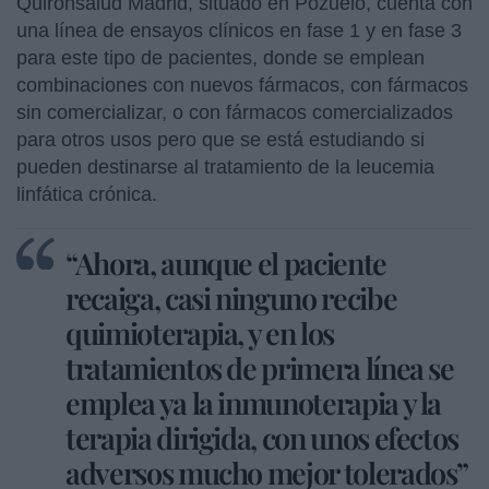
Quirónsalud Madrid, situado en Pozuelo, cuenta con
una línea de ensayos clínicos en fase 1 y en fase 3
para este tipo de pacientes, donde se emplean
combinaciones con nuevos fármacos, con fármacos
sin comercializar, o con fármacos comercializados
para otros usos pero que se está estudiando si
pueden destinarse al tratamiento de la leucemia
linfática crónica.
“Ahora, aunque el paciente
recaiga, casi ninguno recibe
quimioterapia, y en los
tratamientos de primera línea se
emplea ya la inmunoterapia y la
terapia dirigida, con unos efectos
adversos mucho mejor tolerados”