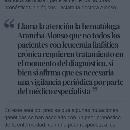
estudios se utilizan generalmente los factores
pronósticos biológicos”, aclara la doctora Alonso.
Llama la atención la hematóloga
Arancha Alonso que no todos los
pacientes con leucemia linfática
crónica requieren tratamiento en
el momento del diagnóstico, si
bien sí afirma que es necesaria
una vigilancia periódica por parte
del médico especialista
En este sentido, precisa que algunas mutaciones
genéticas se han asociado con un peor pronóstico
de la enfermedad, con una peor respuesta a los