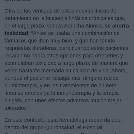
Otra de las ventajas de estas nuevas líneas de
tratamiento en la leucemia linfática crónica es que,
en el largo plazo, señala Arancha Alonso,
se ahorra
toxicidad
: “Antes se usaba una combinación de
fármacos que iban muy bien, y que han tenido
respuestas duraderas, pero cuando estos pacientes
recaían no había otras opciones para ofrecerles y
acumulaban toxicidad a largo plazo; de manera que
veían bastante mermada su calidad de vida. Ahora,
aunque el paciente recaiga, casi ninguno recibe
quimioterapia, y en los tratamientos de primera
línea se emplea ya la inmunoterapia y la terapia
dirigida, con unos efectos adversos mucho mejor
tolerados”.
En este contexto, esta hematóloga recuerda que,
dentro del grupo Quirónsalud, el Hospital