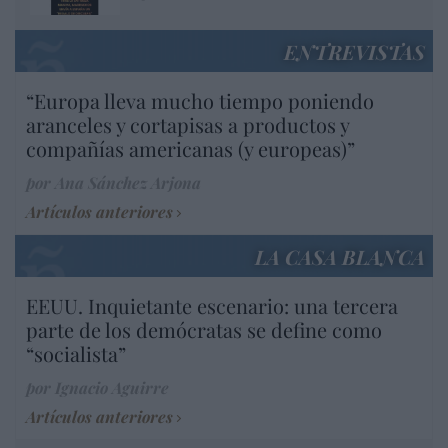
ENTREVISTAS
“Europa lleva mucho tiempo poniendo
aranceles y cortapisas a productos y
compañías americanas (y europeas)”
por Ana Sánchez Arjona
Artículos anteriores
LA CASA BLANCA
EEUU. Inquietante escenario: una tercera
parte de los demócratas se define como
“socialista”
por Ignacio Aguirre
Artículos anteriores