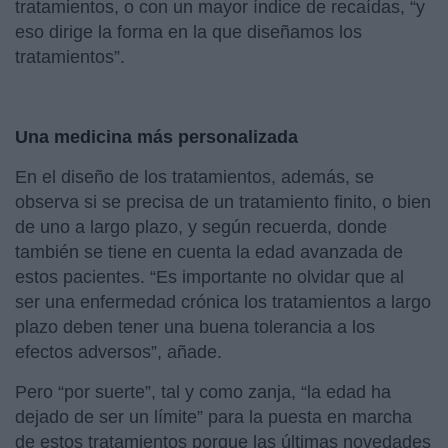
tratamientos, o con un mayor índice de recaídas, “y
eso dirige la forma en la que diseñamos los
tratamientos”.
Una medicina más personalizada
En el diseño de los tratamientos, además, se
observa si se precisa de un tratamiento finito, o bien
de uno a largo plazo, y según recuerda, donde
también se tiene en cuenta la edad avanzada de
estos pacientes. “Es importante no olvidar que al
ser una enfermedad crónica los tratamientos a largo
plazo deben tener una buena tolerancia a los
efectos adversos”, añade.
Pero “por suerte”, tal y como zanja, “la edad ha
dejado de ser un límite” para la puesta en marcha
de estos tratamientos porque las últimas novedades