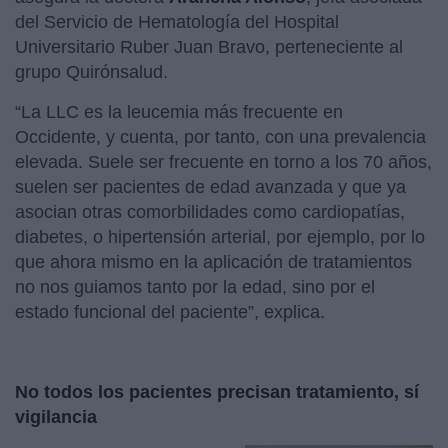
del Servicio de Hematología del Hospital
Universitario Ruber Juan Bravo, perteneciente al
grupo Quirónsalud.
“La LLC es la leucemia más frecuente en
Occidente, y cuenta, por tanto, con una prevalencia
elevada. Suele ser frecuente en torno a los 70 años,
suelen ser pacientes de edad avanzada y que ya
asocian otras comorbilidades como cardiopatías,
diabetes, o hipertensión arterial, por ejemplo, por lo
que ahora mismo en la aplicación de tratamientos
no nos guiamos tanto por la edad, sino por el
estado funcional del paciente”, explica.
No todos los pacientes precisan tratamiento, sí
vigilancia