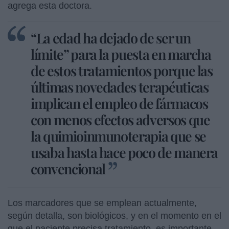
agrega esta doctora.
“La edad ha dejado de ser un
límite” para la puesta en marcha
de estos tratamientos porque las
últimas novedades terapéuticas
implican el empleo de fármacos
con menos efectos adversos que
la quimioinmunoterapia que se
usaba hasta hace poco de manera
convencional
Los marcadores que se emplean actualmente,
según detalla, son biológicos, y en el momento en el
que el paciente precisa tratamiento, es importante