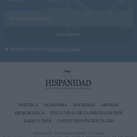
Tu correo electrónico...
He leído y acepto las
condiciones legales
POLÍTICA
ECONOMÍA
SOCIEDAD
OPINIÓN
HEMEROTECA
EXCLUSIVAS DE LA PRENSA DE HOY
RADIO Y TELE
CONTENIDO PATROCINADO
Aviso legal
Política de cookies
Contacto