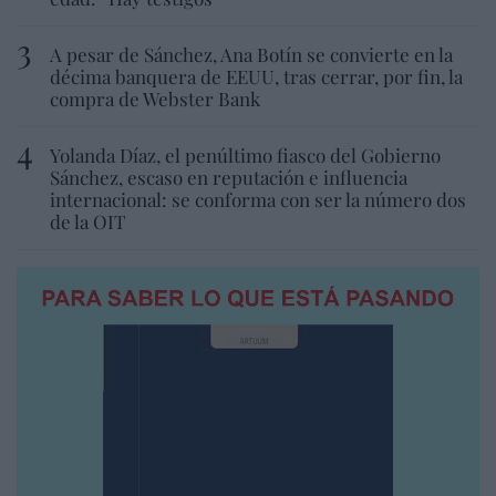
A pesar de Sánchez, Ana Botín se convierte en la
décima banquera de EEUU, tras cerrar, por fin, la
compra de Webster Bank
Yolanda Díaz, el penúltimo fiasco del Gobierno
Sánchez, escaso en reputación e influencia
internacional: se conforma con ser la número dos
de la OIT