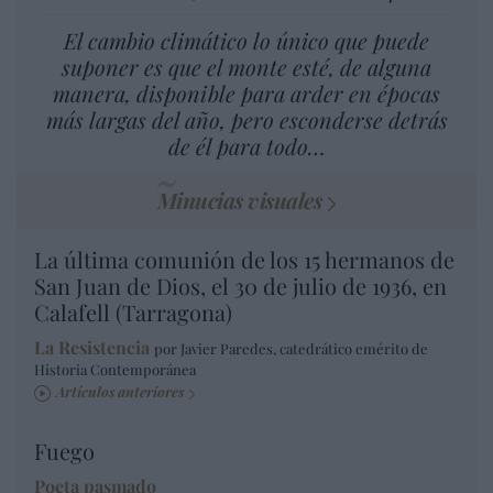
El cambio climático lo único que puede
suponer es que el monte esté, de alguna
manera, disponible para arder en épocas
más largas del año, pero esconderse detrás
de él para todo…
Minucias visuales
La última comunión de los 15 hermanos de
San Juan de Dios, el 30 de julio de 1936, en
Calafell (Tarragona)
La Resistencia
por Javier Paredes, catedrático emérito de
Historia Contemporánea
Artículos anteriores
Fuego
Poeta pasmado