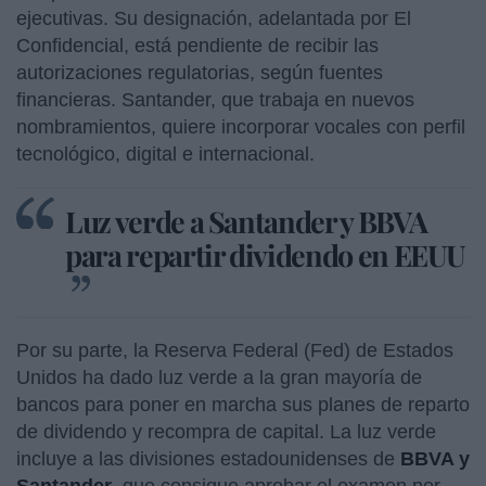
ejecutivas. Su designación, adelantada por El
Confidencial, está pendiente de recibir las
autorizaciones regulatorias, según fuentes
financieras. Santander, que trabaja en nuevos
nombramientos, quiere incorporar vocales con perfil
tecnológico, digital e internacional.
Luz verde a Santander y BBVA
para repartir dividendo en EEUU
Por su parte, la Reserva Federal (Fed) de Estados
Unidos ha dado luz verde a la gran mayoría de
bancos para poner en marcha sus planes de reparto
de dividendo y recompra de capital. La luz verde
incluye a las divisiones estadounidenses de
BBVA y
Santander
, que consigue aprobar el examen por