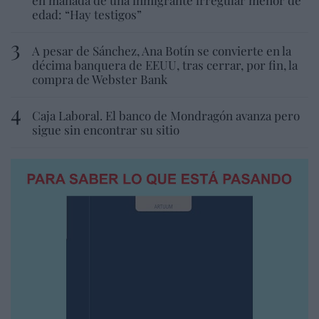
edad: “Hay testigos”
A pesar de Sánchez, Ana Botín se convierte en la
décima banquera de EEUU, tras cerrar, por fin, la
compra de Webster Bank
Caja Laboral. El banco de Mondragón avanza pero
sigue sin encontrar su sitio