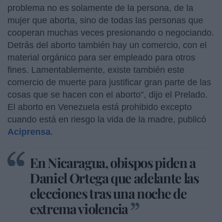
problema no es solamente de la persona, de la
mujer que aborta, sino de todas las personas que
cooperan muchas veces presionando o negociando.
Detrás del aborto también hay un comercio, con el
material orgánico para ser empleado para otros
fines. Lamentablemente, existe también este
comercio de muerte para justificar gran parte de las
cosas que se hacen con el aborto”, dijo el Prelado.
El aborto en Venezuela está prohibido excepto
cuando está en riesgo la vida de la madre, publicó
Aciprensa
.
En Nicaragua, obispos piden a
Daniel Ortega que adelante las
elecciones tras una noche de
extrema violencia