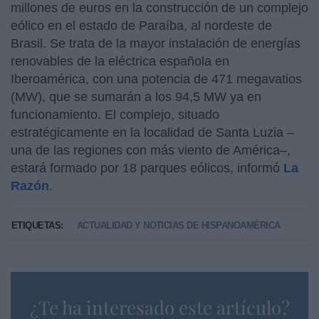
millones de euros en la construcción de un complejo
eólico en el estado de Paraíba, al nordeste de
Brasil. Se trata de la mayor instalación de energías
renovables de la eléctrica española en
Iberoamérica, con una potencia de 471 megavatios
(MW), que se sumarán a los 94,5 MW ya en
funcionamiento. El complejo, situado
estratégicamente en la localidad de Santa Luzia –
una de las regiones con más viento de América–,
estará formado por 18 parques eólicos, informó
La
Razón
.
ETIQUETAS:
ACTUALIDAD Y NOTICIAS DE HISPANOAMÉRICA
¿Te ha interesado este artículo?