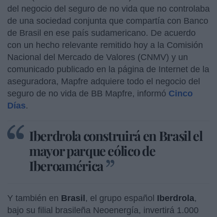
del negocio del seguro de no vida que no controlaba
de una sociedad conjunta que compartía con Banco
de Brasil en ese país sudamericano. De acuerdo
con un hecho relevante remitido hoy a la Comisión
Nacional del Mercado de Valores (CNMV) y un
comunicado publicado en la página de Internet de la
aseguradora, Mapfre adquiere todo el negocio del
seguro de no vida de BB Mapfre, informó
Cinco
Días
.
Iberdrola construirá en Brasil el
mayor parque eólico de
Iberoamérica
Y también en
Brasil
, el grupo español
Iberdrola
,
bajo su filial brasileña Neoenergía, invertirá 1.000