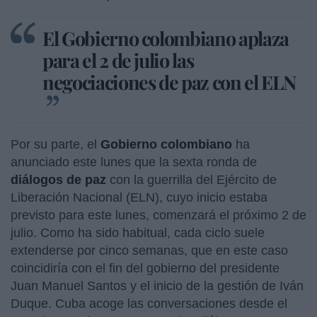
El Gobierno colombiano aplaza
para el 2 de julio las
negociaciones de paz con el ELN
Por su parte, el
Gobierno colombiano
ha
anunciado este lunes que la sexta ronda de
diálogos de paz
con la guerrilla del Ejército de
Liberación Nacional (ELN), cuyo inicio estaba
previsto para este lunes, comenzará el próximo 2 de
julio. Como ha sido habitual, cada ciclo suele
extenderse por cinco semanas, que en este caso
coincidiría con el fin del gobierno del presidente
Juan Manuel Santos y el inicio de la gestión de Iván
Duque. Cuba acoge las conversaciones desde el