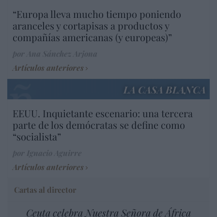
“Europa lleva mucho tiempo poniendo
aranceles y cortapisas a productos y
compañías americanas (y europeas)”
por Ana Sánchez Arjona
Artículos anteriores
LA CASA BLANCA
EEUU. Inquietante escenario: una tercera
parte de los demócratas se define como
“socialista”
por Ignacio Aguirre
Artículos anteriores
Cartas al director
Ceuta celebra Nuestra Señora de África