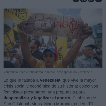
Venezuela, bajo el chavismo: hambre, desesperación y violencia
Lo que le faltaba a
Venezuela
, que vive la mayor
crisis social y económica de su historia: colectivos
feministas presentaron una propuesta para
despenalizar y legalizar el aborto
. El obispo de
San Cristóbal, Mons. Mario Moronta, criticó: “El