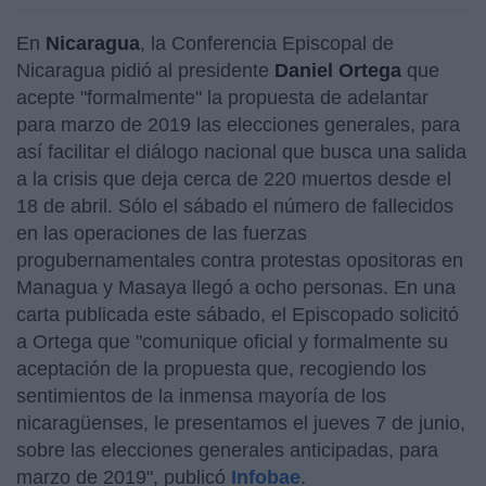
En
Nicaragua
, la Conferencia Episcopal de
Nicaragua pidió al presidente
Daniel Ortega
que
acepte "formalmente" la propuesta de adelantar
para marzo de 2019 las elecciones generales, para
así facilitar el diálogo nacional que busca una salida
a la crisis que deja cerca de 220 muertos desde el
18 de abril. Sólo el sábado el número de fallecidos
en las operaciones de las fuerzas
progubernamentales contra protestas opositoras en
Managua y Masaya llegó a ocho personas. En una
carta publicada este sábado, el Episcopado solicitó
a Ortega que "comunique oficial y formalmente su
aceptación de la propuesta que, recogiendo los
sentimientos de la inmensa mayoría de los
nicaragüenses, le presentamos el jueves 7 de junio,
sobre las elecciones generales anticipadas, para
marzo de 2019", publicó
Infobae
.