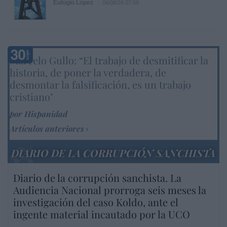
Eulogio López
06/08/26 07:58
Marcelo Gullo: “El trabajo de desmitificar la
historia, de poner la verdadera, de
desmontar la falsificación, es un trabajo
cristiano"
por Hispanidad
Artículos anteriores
DIARIO DE LA CORRUPCIÓN SANCHISTA
Diario de la corrupción sanchista. La
Audiencia Nacional prorroga seis meses la
investigación del caso Koldo, ante el
ingente material incautado por la UCO