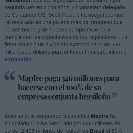
segunda vez en cinco años. El consejero delegado
de Santander US, Scott Powell, ha asegurado que
"el resultado es una prueba más del progreso que
hemos hecho y de nuestro compromiso para
cumplir con las expectativas de los reguladores". La
firma anunció un dividendo extraordinario de 250
millones de dólares para el tercer trimestre, informó
Expansión
.
Mapfre paga 546 millones para
hacerse con el 100% de su
empresa conjunta brasileña
Asimismo, la aseguradora española
Mapfre
ha
anunciado que ha comprado por 546 millones de
euros (2.406 millones de reales) en
Brasil
el 50%