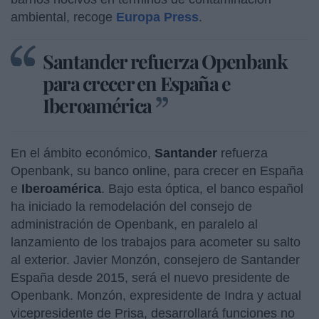
ambiental, recoge
Europa Press
.
Santander refuerza Openbank
para crecer en España e
Iberoamérica
En el ámbito económico,
Santander
refuerza
Openbank, su banco online, para crecer en España
e
Iberoamérica
. Bajo esta óptica, el banco español
ha iniciado la remodelación del consejo de
administración de Openbank, en paralelo al
lanzamiento de los trabajos para acometer su salto
al exterior. Javier Monzón, consejero de Santander
España desde 2015, será el nuevo presidente de
Openbank. Monzón, expresidente de Indra y actual
vicepresidente de Prisa, desarrollará funciones no