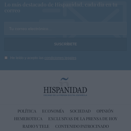
Lo más destacado de Hispanidad, cada dia en tu
correo
Tu correo electrónico...
He leído y acepto las
condiciones legales
POLÍTICA
ECONOMÍA
SOCIEDAD
OPINIÓN
HEMEROTECA
EXCLUSIVAS DE LA PRENSA DE HOY
RADIO Y TELE
CONTENIDO PATROCINADO