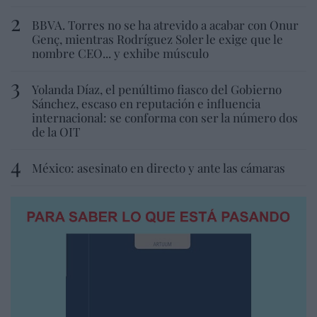
BBVA. Torres no se ha atrevido a acabar con Onur
Genç, mientras Rodríguez Soler le exige que le
nombre CEO... y exhibe músculo
Yolanda Díaz, el penúltimo fiasco del Gobierno
Sánchez, escaso en reputación e influencia
internacional: se conforma con ser la número dos
de la OIT
México: asesinato en directo y ante las cámaras