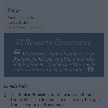
Fuego
Poeta pasmado
por J. R. Pablos
Artículos anteriores
El Reinado Eucarístico
Así destroza Satán al hombre. Es la
fractura global, que empieza por el odio
al más próximo. Ni el mismo Dios puede
entrar en un corazón fracturado…
Lo más leído
Telefónica. Situación límite: bronca en Reino
Unido, el riesgo de deuda en el alero... y Enrique
Goñi reivindica la Presidencia