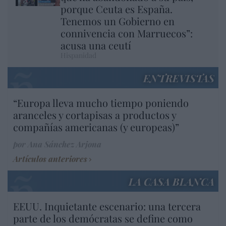
porque Ceuta es España.
Tenemos un Gobierno en
connivencia con Marruecos”:
acusa una ceutí
Hispanidad
ENTREVISTAS
“Europa lleva mucho tiempo poniendo
aranceles y cortapisas a productos y
compañías americanas (y europeas)”
por Ana Sánchez Arjona
Artículos anteriores
LA CASA BLANCA
EEUU. Inquietante escenario: una tercera
parte de los demócratas se define como