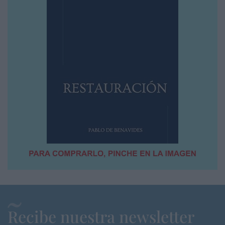
Recibe nuestra newsletter