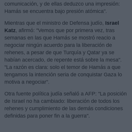
comunicación, y de ellas deduzco una impresión:
Hamás se encuentra bajo presión atómica".
Mientras que el ministro de Defensa judío,
Israel
Katz
, afirmó: "Vemos que por primera vez, tras
semanas en las que Hamás se mostró reacio a
negociar ningún acuerdo para la liberación de
rehenes, a pesar de que Turquía y Qatar ya se
habían acercado, de repente está sobre la mesa".
"La razón es clara: solo el temor de Hamás a que
tengamos la intención seria de conquistar Gaza lo
motiva a negociar".
Otra fuente política judía señaló a AFP: "La posición
de Israel no ha cambiado: liberación de todos los
rehenes y cumplimiento de las demás condiciones
definidas para poner fin a la guerra".