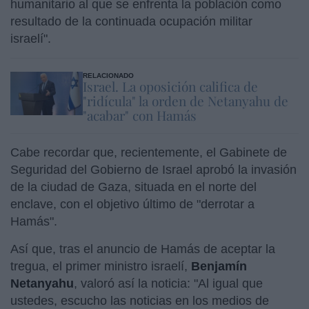
humanitario al que se enfrenta la población como
resultado de la continuada ocupación militar
israelí".
RELACIONADO
Israel. La oposición califica de
"ridícula" la orden de Netanyahu de
"acabar" con Hamás
Cabe recordar que, recientemente, el Gabinete de
Seguridad del Gobierno de Israel aprobó la invasión
de la ciudad de Gaza, situada en el norte del
enclave, con el objetivo último de "derrotar a
Hamás".
Así que, tras el anuncio de Hamás de aceptar la
tregua, el primer ministro israelí,
Benjamín
Netanyahu
, valoró así la noticia: "Al igual que
ustedes, escucho las noticias en los medios de