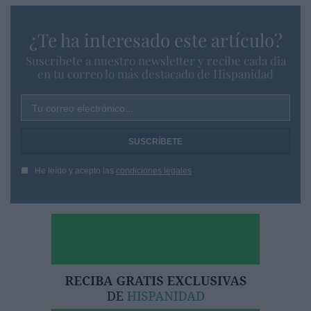
¿Te ha interesado este artículo?
Suscríbete a nuestro newsletter y recibe cada dia
en tu correo lo más destacado de Hispanidad
Tu correo electrónico...
He leído y acepto las
condiciones legales