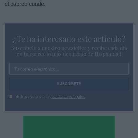
el cabreo cunde.
¿Te ha interesado este artículo?
Suscríbete a nuestro newsletter y recibe cada dia
en tu correo lo más destacado de Hispanidad
Tu correo electrónico...
He leído y acepto las
condiciones legales