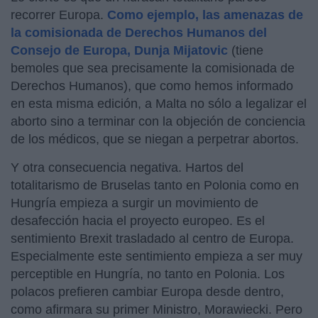
recorrer Europa.
Como ejemplo, las amenazas de
la comisionada de Derechos Humanos del
Consejo de Europa, Dunja Mijatovic
(tiene
bemoles que sea precisamente la comisionada de
Derechos Humanos), que como hemos informado
en esta misma edición, a Malta no sólo a legalizar el
aborto sino a terminar con la objeción de conciencia
de los médicos, que se niegan a perpetrar abortos.
Y otra consecuencia negativa. Hartos del
totalitarismo de Bruselas tanto en Polonia como en
Hungría empieza a surgir un movimiento de
desafección hacia el proyecto europeo. Es el
sentimiento Brexit trasladado al centro de Europa.
Especialmente este sentimiento empieza a ser muy
perceptible en Hungría, no tanto en Polonia. Los
polacos prefieren cambiar Europa desde dentro,
como afirmara su primer Ministro, Morawiecki. Pero