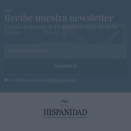
Recibe nuestra newsletter
Lo más destacado de Hispanidad, cada dia en tu
correo
Tu correo electrónico...
He leído y acepto las
condiciones legales