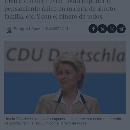
Ursula Von der Leyen podrá imponer el
pensamiento único en materia de aborto,
familia, etc. Y con el dinero de todos.
16/02/22 17:41
Eulogio López
Ursula Von der Leyen podrá imponer el pensamiento único en materia
de aborto, familia, etc... Y con el dinero de todos