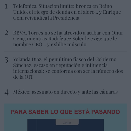
Telefónica. Situación límite: bronca en Reino
Unido, el riesgo de deuda en el alero... y Enrique
Goñi reivindica la Presidencia
BBVA. Torres no se ha atrevido a acabar con Onur
Genç, mientras Rodríguez Soler le exige que le
nombre CEO... y exhibe músculo
Yolanda Díaz, el penúltimo fiasco del Gobierno
Sánchez, escaso en reputación e influencia
internacional: se conforma con ser la número dos
de la OIT
México: asesinato en directo y ante las cámaras