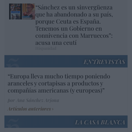
“Sánchez es un sinvergüenza
que ha abandonado a su país,
porque Ceuta es España.
Tenemos un Gobierno en
connivencia con Marruecos”:
acusa una ceutí
Hispanidad
ENTREVISTAS
“Europa lleva mucho tiempo poniendo
aranceles y cortapisas a productos y
compañías americanas (y europeas)”
por Ana Sánchez Arjona
Artículos anteriores
LA CASA BLANCA